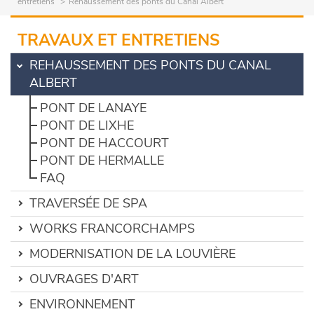
entretiens
Rehaussement des ponts du Canal Albert
TRAVAUX ET ENTRETIENS
REHAUSSEMENT DES PONTS DU CANAL
ALBERT
PONT DE LANAYE
PONT DE LIXHE
PONT DE HACCOURT
PONT DE HERMALLE
FAQ
TRAVERSÉE DE SPA
WORKS FRANCORCHAMPS
MODERNISATION DE LA LOUVIÈRE
OUVRAGES D'ART
ENVIRONNEMENT