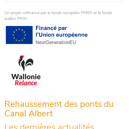
Un projet cofinancé par le fonds européen PNRR et le fonds
wallon PRW :
Rehaussement des ponts du
Canal Albert
Les dernières actualités