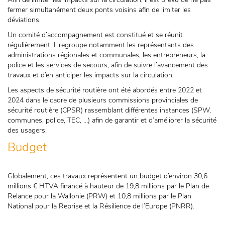
fermer simultanément deux ponts voisins afin de limiter les
déviations.
Un comité d’accompagnement est constitué et se réunit
régulièrement. Il regroupe notamment les représentants des
administrations régionales et communales, les entrepreneurs, la
police et les services de secours, afin de suivre l’avancement des
travaux et d’en anticiper les impacts sur la circulation.
Les aspects de sécurité routière ont été abordés entre 2022 et
2024 dans le cadre de plusieurs commissions provinciales de
sécurité routière (CPSR) rassemblant différentes instances (SPW,
communes, police, TEC, …) afin de garantir et d’améliorer la sécurité
des usagers.
Budget
Globalement, ces travaux représentent un budget d’environ 30,6
millions € HTVA financé à hauteur de 19,8 millions par le Plan de
Relance pour la Wallonie (PRW) et 10,8 millions par le Plan
National pour la Reprise et la Résilience de l’Europe (PNRR).