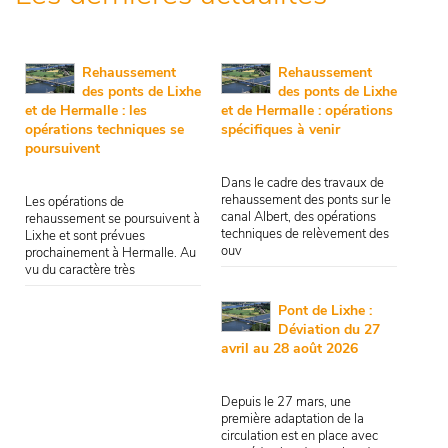
Rehaussement
Rehaussement
des ponts de Lixhe
des ponts de Lixhe
et de Hermalle : les
et de Hermalle : opérations
opérations techniques se
spécifiques à venir
poursuivent
Dans le cadre des travaux de
rehaussement des ponts sur le
Les opérations de
canal Albert, des opérations
rehaussement se poursuivent à
techniques de relèvement des
Lixhe et sont prévues
ouv
prochainement à Hermalle. Au
vu du caractère très
Pont de Lixhe :
Déviation du 27
avril au 28 août 2026
Depuis le 27 mars, une
première adaptation de la
circulation est en place avec