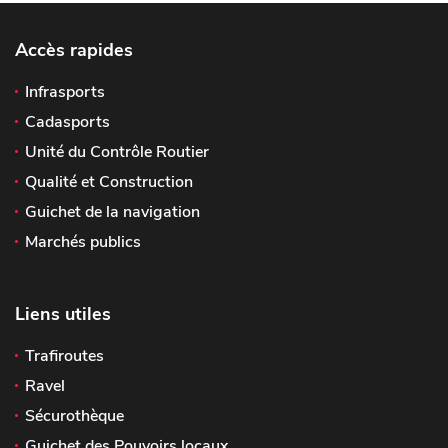
Accès rapides
Infrasports
Cadasports
Unité du Contrôle Routier
Qualité et Construction
Guichet de la navigation
Marchés publics
Liens utiles
Trafiroutes
Ravel
Sécurothèque
Guichet des Pouvoirs locaux