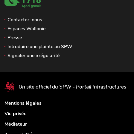
Contactez-nous !
Espaces Wallonie
Presse
Introduire une plainte au SPW
Signaler une irrégularité
Un site officiel du SPW - Portail Infrastructures
Mentions légales
Vie privée
Médiateur