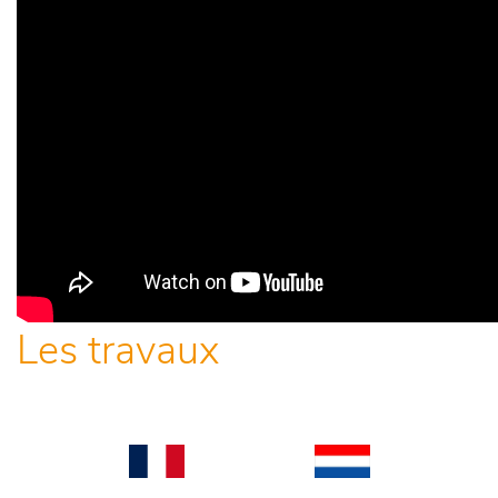
Les travaux