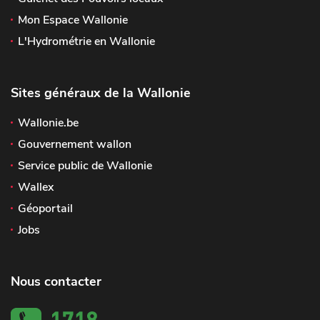
Mon Espace Wallonie
L'Hydrométrie en Wallonie
Sites généraux de la Wallonie
Wallonie.be
Gouvernement wallon
Service public de Wallonie
Wallex
Géoportail
Jobs
Nous contacter