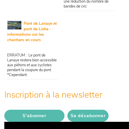
une réduction du nombre de
bandes de circ
Pont de Lanaye et
pont de Lixhe :
informations sur les
chantiers en cours
ERRATUM : Le pont de
Lanaye restera bien accessible
aux piétons et aux cyclistes
pendant la coupure du pont.
*Cependant
Inscription à la newsletter
S'abonner
Se désabonner