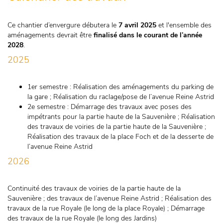
Ce chantier d’envergure débutera le
7 avril 2025
et l'ensemble des
aménagements devrait être
finalisé dans le courant de l’année
2028
.
2025
1er semestre : Réalisation des aménagements du parking de
la gare ; Réalisation du raclage/pose de l’avenue Reine Astrid
2e semestre : Démarrage des travaux avec poses des
impétrants pour la partie haute de la Sauvenière ; Réalisation
des travaux de voiries de la partie haute de la Sauvenière ;
Réalisation des travaux de la place Foch et de la desserte de
l’avenue Reine Astrid
2026
Continuité des travaux de voiries de la partie haute de la
Sauvenière ; des travaux de l’avenue Reine Astrid ; Réalisation des
travaux de la rue Royale (le long de la place Royale) ; Démarrage
des travaux de la rue Royale (le long des Jardins)