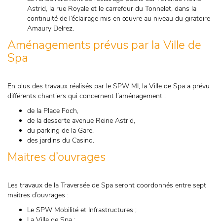
Astrid, la rue Royale et le carrefour du Tonnelet, dans la
continuité de l’éclairage mis en œuvre au niveau du giratoire
Amaury Delrez.
Aménagements prévus par la Ville de
Spa
En plus des travaux réalisés par le SPW MI, la Ville de Spa a prévu
différents chantiers qui concernent l’aménagement :
de la Place Foch,
de la desserte avenue Reine Astrid,
du parking de la Gare,
des jardins du Casino.
Maitres d’ouvrages
Les travaux de la Traversée de Spa seront coordonnés entre sept
maîtres d’ouvrages :
Le SPW Mobilité et Infrastructures ;
La Ville de Spa ;