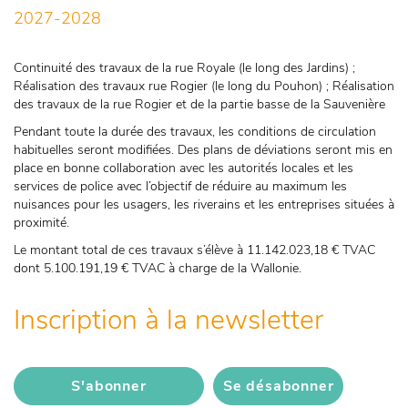
2027-2028
Continuité des travaux de la rue Royale (le long des Jardins) ;
Réalisation des travaux rue Rogier (le long du Pouhon) ; Réalisation
des travaux de la rue Rogier et de la partie basse de la Sauvenière
Pendant toute la durée des travaux, les conditions de circulation
habituelles seront modifiées. Des plans de déviations seront mis en
place en bonne collaboration avec les autorités locales et les
services de police avec l’objectif de réduire au maximum les
nuisances pour les usagers, les riverains et les entreprises situées à
proximité.
Le montant total de ces travaux s’élève à 11.142.023,18 € TVAC
dont 5.100.191,19 € TVAC à charge de la Wallonie.
Inscription à la newsletter
S'abonner
Se désabonner