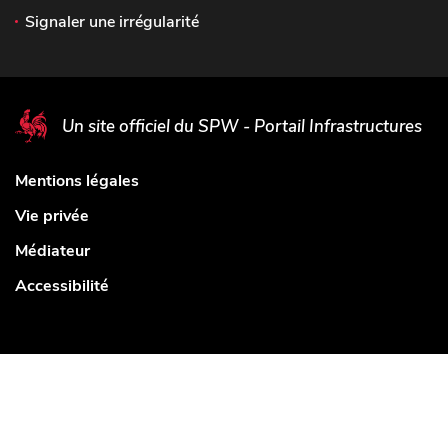
Signaler une irrégularité
Un site officiel du SPW - Portail Infrastructures
Mentions légales
Vie privée
Médiateur
Accessibilité