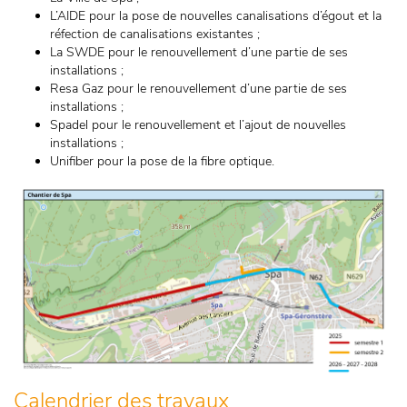
L’AIDE pour la pose de nouvelles canalisations d’égout et la
réfection de canalisations existantes ;
La SWDE pour le renouvellement d’une partie de ses
installations ;
Resa Gaz pour le renouvellement d’une partie de ses
installations ;
Spadel pour le renouvellement et l’ajout de nouvelles
installations ;
Unifiber pour la pose de la fibre optique.
Calendrier des travaux