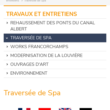
entretiens
Traversée de Spa
TRAVAUX ET ENTRETIENS
REHAUSSEMENT DES PONTS DU CANAL
ALBERT
TRAVERSÉE DE SPA
WORKS FRANCORCHAMPS
MODERNISATION DE LA LOUVIÈRE
OUVRAGES D'ART
ENVIRONNEMENT
Traversée de Spa