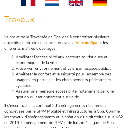
Travaux
Le projet de la Traversée de Spa vise à concrétiser plusieurs
objectifs en étroite collaboration avec la
Ville de Spa
et les
différents maîtres d’ouvrages :
Améliorer l’accessibilité aux secteurs touristiques et
économiques de la ville ;
Préserver l’environnement et valoriser l’espace public ;
Améliorer le confort et la sécurité pour l’ensemble des
usagers, en particulier les cheminements pédestres et
cyclables ;
Assurer une meilleure accessibilité, notamment par une
gestion du stationnement sur voirie.
Il s’inscrit dans la continuité d’aménagements récemment
concrétisés par le SPW Mobilité et Infrastructures à Spa. Comme
les travaux d’aménagements et la création d’un giratoire sur la N62
en 2019, l’aménagement du RAVeL de liaison à la gare de Spa-