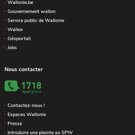
Wallonie.be
Gouvernement wallon
Service public de Wallonie
Wallex
Géoportail
Jobs
Nous contacter
Contactez-nous !
Espaces Wallonie
Presse
Introduire une plainte au SPW