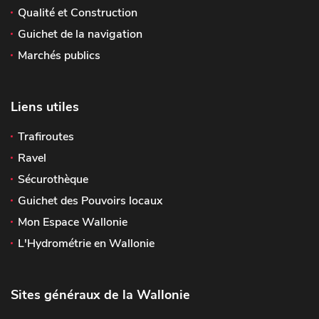
Qualité et Construction
Guichet de la navigation
Marchés publics
Liens utiles
Trafiroutes
Ravel
Sécurothèque
Guichet des Pouvoirs locaux
Mon Espace Wallonie
L'Hydrométrie en Wallonie
Sites généraux de la Wallonie