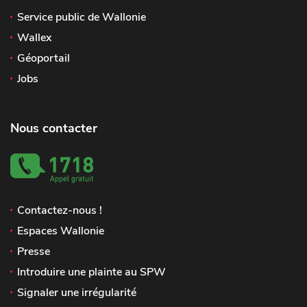
Service public de Wallonie
Wallex
Géoportail
Jobs
Nous contacter
Contactez-nous !
Espaces Wallonie
Presse
Introduire une plainte au SPW
Signaler une irrégularité