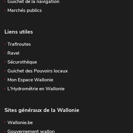
Guichet de la navigation
Marchés publics
Liens utiles
Trafiroutes
Ravel
Sécurothèque
Guichet des Pouvoirs locaux
Mon Espace Wallonie
L'Hydrométrie en Wallonie
Sites généraux de la Wallonie
Wallonie.be
Gouvernement wallon