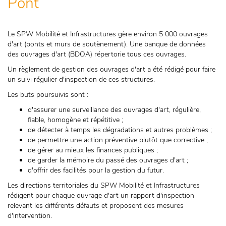
Pont
Le SPW Mobilité et Infrastructures gère environ 5 000 ouvrages
d'art (ponts et murs de soutènement). Une banque de données
des ouvrages d'art (BDOA) répertorie tous ces ouvrages.
Un règlement de gestion des ouvrages d'art a été rédigé pour faire
un suivi régulier d'inspection de ces structures.
Les buts poursuivis sont :
d'assurer une surveillance des ouvrages d'art, régulière,
fiable, homogène et répétitive ;
de détecter à temps les dégradations et autres problèmes ;
de permettre une action préventive plutôt que corrective ;
de gérer au mieux les finances publiques ;
de garder la mémoire du passé des ouvrages d'art ;
d'offrir des facilités pour la gestion du futur.
Les directions territoriales du SPW Mobilité et Infrastructures
rédigent pour chaque ouvrage d'art un rapport d'inspection
relevant les différents défauts et proposent des mesures
d'intervention.