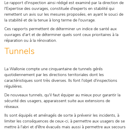
Le rapport d'inspection ainsi rédigé est examiné par la direction de
l'Expertise des ouvrages, constituée d'experts en stabilité qui
remettent un avis sur les mesures proposées, en ayant le souci de
la stabilité et de la tenue à long terme de l'ouvrage.
Ces rapports permettent de déterminer un indice de santé aux
ouvrages d'art et de déterminer quels sont ceux prioritaires à la
réparation ou à la rénovation.
Tunnels
La Wallonie compte une cinquantaine de tunnels gérés
quotidiennement par les directions territoriales dont les
caractéristiques sont très diverses. Ils font l'objet d'inspections
régulières.
De nouveaux tunnels, qu'il faut équiper au mieux pour garantir la
sécurité des usagers, apparaissent suite aux extensions de
réseaux.
Ils sont équipés et aménagés de sorte à prévenir les incidents, à
limiter les conséquences de ceux-ci, à permettre aux usagers de se
mettre à l'abri et d'être évacués mais aussi à permettre aux secours