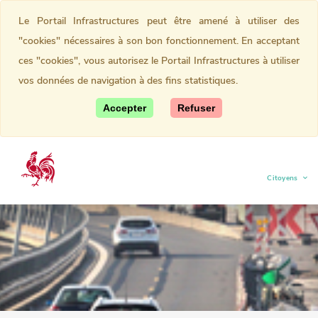
Le Portail Infrastructures peut être amené à utiliser des
"cookies" nécessaires à son bon fonctionnement. En acceptant
ces "cookies", vous autorisez le Portail Infrastructures à utiliser
vos données de navigation à des fins statistiques.
Accepter
Refuser
Citoyens
(current)