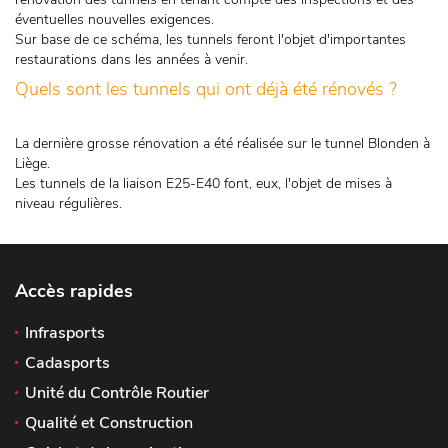
éventuelles nouvelles exigences.
Sur base de ce schéma, les tunnels feront l'objet d'importantes
restaurations dans les années à venir.
Quels sont les tunnels qui ont déjà été rénovés ?
La dernière grosse rénovation a été réalisée sur le tunnel Blonden à
Liège.
Les tunnels de la liaison E25-E40 font, eux, l'objet de mises à
niveau régulières.
Accès rapides
Infrasports
Cadasports
Unité du Contrôle Routier
Qualité et Construction