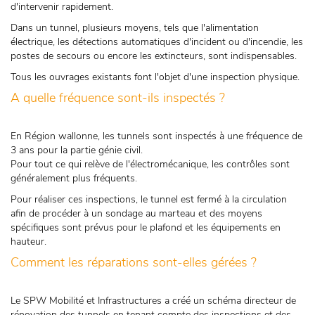
d'intervenir rapidement.
Dans un tunnel, plusieurs moyens, tels que l'alimentation
électrique, les détections automatiques d'incident ou d'incendie, les
postes de secours ou encore les extincteurs, sont indispensables.
Tous les ouvrages existants font l'objet d'une inspection physique.
A quelle fréquence sont-ils inspectés ?
En Région wallonne, les tunnels sont inspectés à une fréquence de
3 ans pour la partie génie civil.
Pour tout ce qui relève de l'électromécanique, les contrôles sont
généralement plus fréquents.
Pour réaliser ces inspections, le tunnel est fermé à la circulation
afin de procéder à un sondage au marteau et des moyens
spécifiques sont prévus pour le plafond et les équipements en
hauteur.
Comment les réparations sont-elles gérées ?
Le SPW Mobilité et Infrastructures a créé un schéma directeur de
rénovation des tunnels en tenant compte des inspections et des