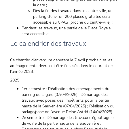
la gare ;
Dès la fin des travaux dans le centre-ville, un
parking d’environ 200 places gratuites sera
accessible au CPAS (proche du centre-ville) ;
Pendant les travaux, une partie de la Place Royale
sera accessible.
Le calendrier des travaux
Ce chantier d’envergure débutera le 7 avril prochain et les
aménagements devraient être finalisés dans le courant de
l’année 2028.
2025
1er semestre : Réalisation des aménagements du
parking de la gare (07/04/2025) ; Démarrage des
travaux avec poses des impétrants pour la partie
haute de la Sauvenière (07/04/2025) ; Réalisation du
raclage/pose de l’avenue Reine Astrid (14/04/2025).
2e semestre : Démarrage des travaux d’égouttage et
de voirie de la partie haute de la Sauvenière ;