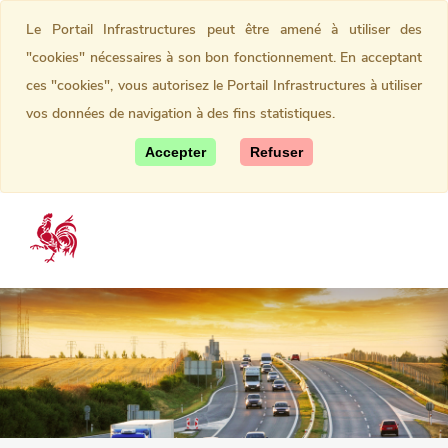
Le Portail Infrastructures peut être amené à utiliser des
"cookies" nécessaires à son bon fonctionnement. En acceptant
ces "cookies", vous autorisez le Portail Infrastructures à utiliser
vos données de navigation à des fins statistiques.
Accepter
Refuser