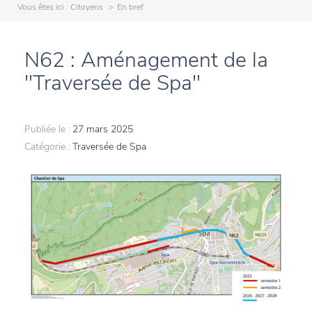
Vous êtes ici :
Citoyens
En bref
N62 : Aménagement de la
"Traversée de Spa"
Publiée le :
27 mars 2025
Catégorie :
Traversée de Spa