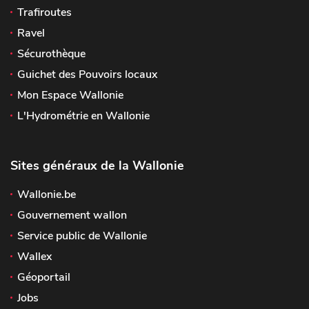
Trafiroutes
Ravel
Sécurothèque
Guichet des Pouvoirs locaux
Mon Espace Wallonie
L'Hydrométrie en Wallonie
Sites généraux de la Wallonie
Wallonie.be
Gouvernement wallon
Service public de Wallonie
Wallex
Géoportail
Jobs