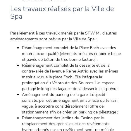
Les travaux réalisés par la Ville de
Spa
Parallèlement à ces travaux menés par le SPW MI, d’autres
aménagements sont prévus par la Ville de Spa :
Réaménagement complet de la Place Foch avec des
matériaux de qualité (éléments linéaires en pierre bleue
et pavés de béton de très bonne facture) ;
Réaménagement complet de la desserte et de la
contre-allée de l’avenue Reine Astrid avec les mêmes
matériaux que la place Foch. Elle intègrera la
prolongation du Véloroute des Sources. Un espace
partagé le long des façades de la desserte est prévu ;
Aménagement du parking de la gare. L’objectif
consiste, par cet aménagement en surface du terrain
vague, à accroitre considérablement l’offre de
stationnement afin de créer un parking de délestage ;
Réaménagement des jardins du Casino par le
remplacement des grenailles et des revêtements
hydrocarbonés par un revêtement semi-perméable