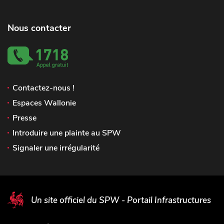
Nous contacter
Contactez-nous !
Espaces Wallonie
Presse
Introduire une plainte au SPW
Signaler une irrégularité
Un site officiel du SPW - Portail Infrastructures