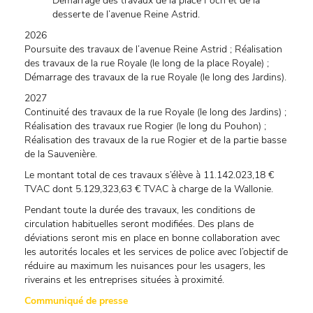
Démarrage des travaux de la place Foch et de la
desserte de l’avenue Reine Astrid.
2026
Poursuite des travaux de l’avenue Reine Astrid ; Réalisation
des travaux de la rue Royale (le long de la place Royale) ;
Démarrage des travaux de la rue Royale (le long des Jardins).
2027
Continuité des travaux de la rue Royale (le long des Jardins) ;
Réalisation des travaux rue Rogier (le long du Pouhon) ;
Réalisation des travaux de la rue Rogier et de la partie basse
de la Sauvenière.
Le montant total de ces travaux s’élève à 11.142.023,18 €
TVAC dont 5.129,323,63 € TVAC à charge de la Wallonie.
Pendant toute la durée des travaux, les conditions de
circulation habituelles seront modifiées. Des plans de
déviations seront mis en place en bonne collaboration avec
les autorités locales et les services de police avec l’objectif de
réduire au maximum les nuisances pour les usagers, les
riverains et les entreprises situées à proximité.
Communiqué de presse