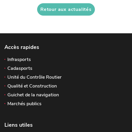
Retour aux actualités
Accès rapides
Infrasports
Cadasports
Unité du Contrôle Routier
Qualité et Construction
Guichet de la navigation
Marchés publics
Liens utiles