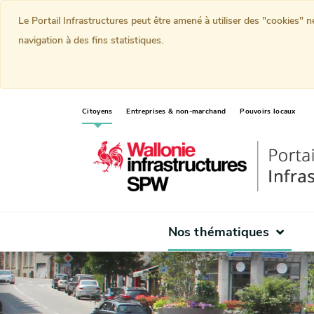
Le Portail Infrastructures peut être amené à utiliser des "cookies" 
navigation à des fins statistiques.
(current)
Citoyens
Entreprises & non-marchand
Pouvoirs locaux
Nos thématiques