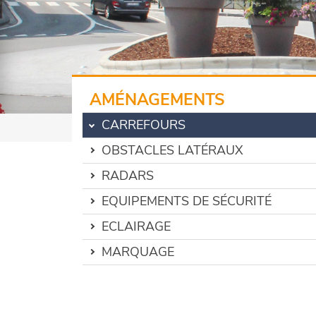
AMÉNAGEMENTS
CARREFOURS
OBSTACLES LATÉRAUX
RADARS
EQUIPEMENTS DE SÉCURITÉ
ECLAIRAGE
MARQUAGE