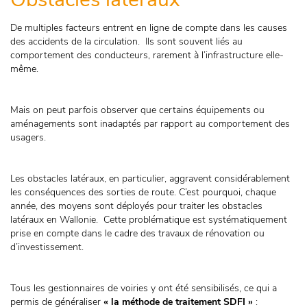
De multiples facteurs entrent en ligne de compte dans les causes
des accidents de la circulation. Ils sont souvent liés au
comportement des conducteurs, rarement à l’infrastructure elle-
même.
Mais on peut parfois observer que certains équipements ou
aménagements sont inadaptés par rapport au comportement des
usagers.
Les obstacles latéraux, en particulier, aggravent considérablement
les conséquences des sorties de route. C’est pourquoi, chaque
année, des moyens sont déployés pour traiter les obstacles
latéraux en Wallonie. Cette problématique est systématiquement
prise en compte dans le cadre des travaux de rénovation ou
d’investissement.
Tous les gestionnaires de voiries y ont été sensibilisés, ce qui a
permis de généraliser
« la méthode de traitement SDFI »
: