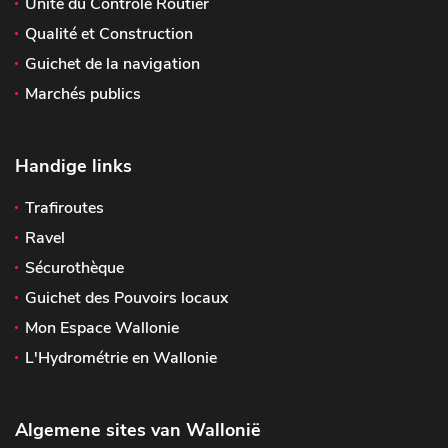
Unité du Contrôle Routier
Qualité et Construction
Guichet de la navigation
Marchés publics
Handige links
Trafiroutes
Ravel
Sécurothèque
Guichet des Pouvoirs locaux
Mon Espace Wallonie
L'Hydrométrie en Wallonie
Algemene sites van Wallonië