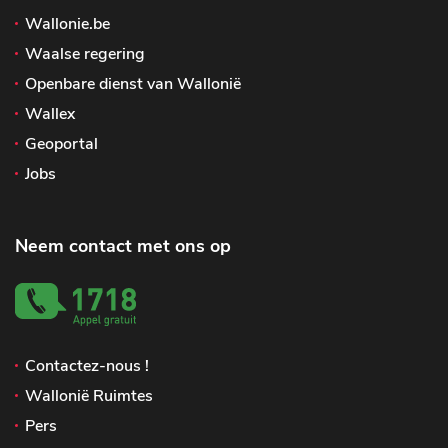
Wallonie.be
Waalse regering
Openbare dienst van Wallonië
Wallex
Geoportal
Jobs
Neem contact met ons op
Contactez-nous !
Wallonië Ruimtes
Pers