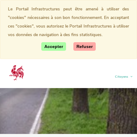
Le Portail Infrastructures peut être amené à utiliser des
"cookies" nécessaires à son bon fonctionnement. En acceptant
ces "cookies", vous autorisez le Portail Infrastructures à utiliser
vos données de navigation à des fins statistiques.
Accepter
Refuser
Citoyens
(current)