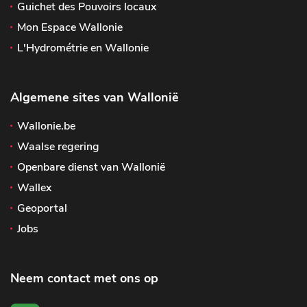
Guichet des Pouvoirs locaux
Mon Espace Wallonie
L'Hydrométrie en Wallonie
Algemene sites van Wallonië
Wallonie.be
Waalse regering
Openbare dienst van Wallonië
Wallex
Geoportal
Jobs
Neem contact met ons op