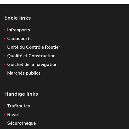
Snele links
Infrasports
Cadasports
Unité du Contrôle Routier
Qualité et Construction
Guichet de la navigation
Marchés publics
Handige links
Trafiroutes
Ravel
Sécurothèque