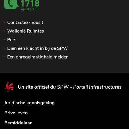
Contactez-nous !
Wallonië Ruimtes
Pers
Dien een klacht in bij de SPW
Een onregelmatigheid melden
Un site officiel du SPW - Portail Infrastructures
Juridische kennisgeving
Prive leven
Bemiddelaar