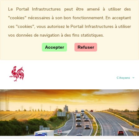
Le Portail Infrastructures peut être amené à utiliser des
"cookies" nécessaires à son bon fonctionnement. En acceptant
ces "cookies", vous autorisez le Portail Infrastructures à utiliser
vos données de navigation à des fins statistiques.
Accepter
Refuser
Citoyens
(current)