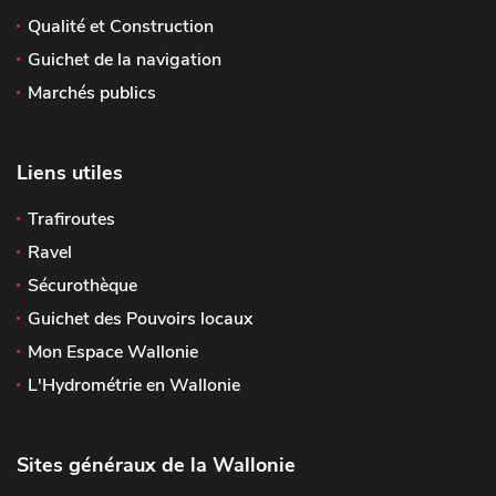
Qualité et Construction
Guichet de la navigation
Marchés publics
Liens utiles
Trafiroutes
Ravel
Sécurothèque
Guichet des Pouvoirs locaux
Mon Espace Wallonie
L'Hydrométrie en Wallonie
Sites généraux de la Wallonie