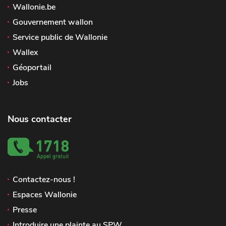
Wallonie.be
Gouvernement wallon
Service public de Wallonie
Wallex
Géoportail
Jobs
Nous contacter
Contactez-nous !
Espaces Wallonie
Presse
Introduire une plainte au SPW