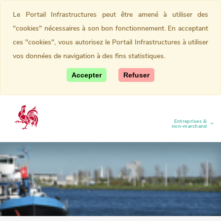
Le Portail Infrastructures peut être amené à utiliser des
"cookies" nécessaires à son bon fonctionnement. En acceptant
ces "cookies", vous autorisez le Portail Infrastructures à utiliser
vos données de navigation à des fins statistiques.
Accepter
Refuser
Entreprises &
(current)
non-marchand