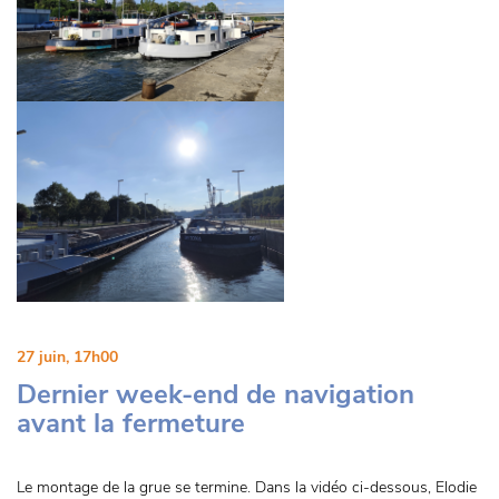
27 juin, 17h00
Dernier week-end de navigation
avant la fermeture
Le montage de la grue se termine. Dans la vidéo ci-dessous, Elodie