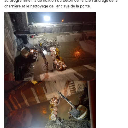
au programme : la démolition du béton de l'ancien ancrage de la
charnière et le nettoyage de l'enclave de la porte.