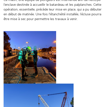
l’enclave destinée à accueillir le batardeau et les palplanches. Cette
opération, essentielle, précède leur mise en place, qui a pu débuter
en début de matinée. Une fois l'étanchéité installée, l’écluse pourra
être mise à sec pour permettre les travaux à venir.