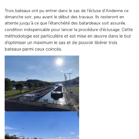
Trois bateaux ont pu entrer dans le sas de l'écluse d'Andenne ce
dimanche soir, peu avant le début des travaux. Ils resteront en
attente jusqu’à ce que l’étanchéité des batardeaux soit assurée,
condition indispensable pour lancer la procédure d'éclusage.
Cette 
méthodologie est particulière et est mise en œuvre dans le but 
d’optimiser un maximum le sas et de pouvoir libérer trois 
bateaux parmi ceux coincés.