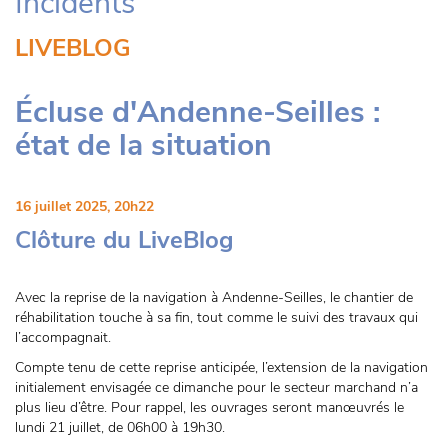
Incidents
LIVEBLOG
Écluse d'Andenne-Seilles :
état de la situation
16 juillet 2025, 20h22
Clôture du LiveBlog
Avec la reprise de la navigation à Andenne-Seilles, le chantier de
réhabilitation touche à sa fin, tout comme le suivi des travaux qui
l’accompagnait.
Compte tenu de cette reprise anticipée, l’extension de la navigation
initialement envisagée ce dimanche pour le secteur marchand n’a
plus lieu d’être. Pour rappel, les ouvrages seront manœuvrés le
lundi 21 juillet, de 06h00 à 19h30.