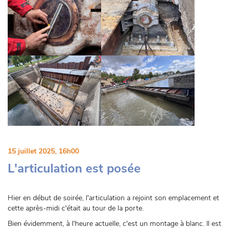
15 juillet 2025, 16h00
L'articulation est posée
Hier en début de soirée, l'articulation a rejoint son emplacement et
cette après-midi c'était au tour de la porte.
Bien évidemment, à l'heure actuelle, c'est un montage à blanc. Il est