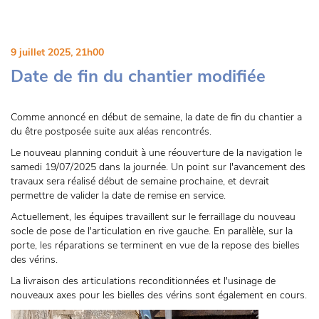
9 juillet 2025, 21h00
Date de fin du chantier modifiée
Comme annoncé en début de semaine, la date de fin du chantier a
du être postposée suite aux aléas rencontrés.
Le nouveau planning conduit à une réouverture de la navigation le
samedi 19/07/2025 dans la journée. Un point sur l'avancement des
travaux sera réalisé début de semaine prochaine, et devrait
permettre de valider la date de remise en service.
Actuellement, les équipes travaillent sur le ferraillage du nouveau
socle de pose de l'articulation en rive gauche. En parallèle, sur la
porte, les réparations se terminent en vue de la repose des bielles
des vérins.
La livraison des articulations reconditionnées et l'usinage de
nouveaux axes pour les bielles des vérins sont également en cours.