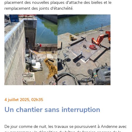
placement des nouvelles plaques d'attache des bielles et le
remplacement des joints d'étanchéité.
4 juillet 2025, 02h35
Un chantier sans interruption
De jour comme de nuit, les travaux se poursuivent à Andenne avec