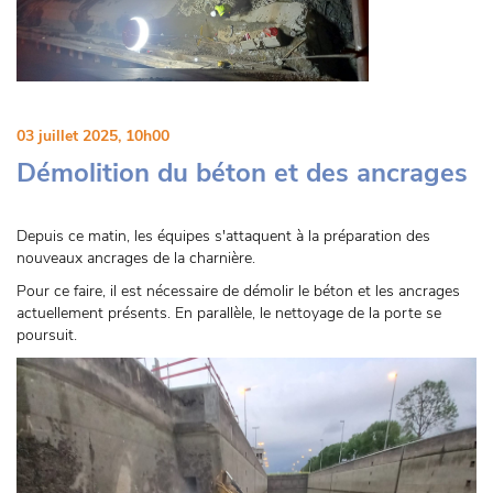
03 juillet 2025, 10h00
Démolition du béton et des ancrages
Depuis ce matin, les équipes s'attaquent à la préparation des
nouveaux ancrages de la charnière.
Pour ce faire, il est nécessaire de démolir le béton et les ancrages
actuellement présents. En parallèle, le nettoyage de la porte se
poursuit.