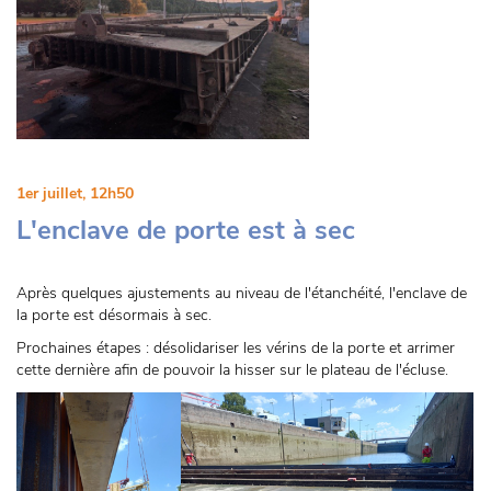
1er juillet, 12h50
L'enclave de porte est à sec
Après quelques ajustements au niveau de l'étanchéité, l'enclave de
la porte est désormais à sec.
Prochaines étapes : désolidariser les vérins de la porte et arrimer
cette dernière afin de pouvoir la hisser sur le plateau de l'écluse.