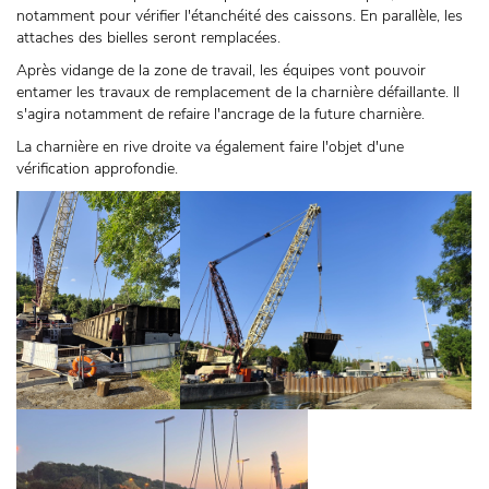
notamment pour vérifier l'étanchéité des caissons. En parallèle, les
attaches des bielles seront remplacées.
Après vidange de la zone de travail, les équipes vont pouvoir
entamer les travaux de remplacement de la charnière défaillante. Il
s'agira notamment de refaire l'ancrage de la future charnière.
La charnière en rive droite va également faire l'objet d'une
vérification approfondie.