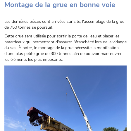
Montage de la grue en bonne voie
Les dernières pièces sont arrivées sur site, l'assemblage de la grue
de 750 tonnes se poursuit.
Cette grue sera utilisée pour sortir la porte de l'eau et placer les
batardeaux qui permettront d'assurer l'étanchéité lors de la vidange
du sas. À noter, le montage de la grue nécessite la mobilisation
d'une plus petite grue de 300 tonnes afin de pouvoir manœuvrer
les éléments les plus imposants.