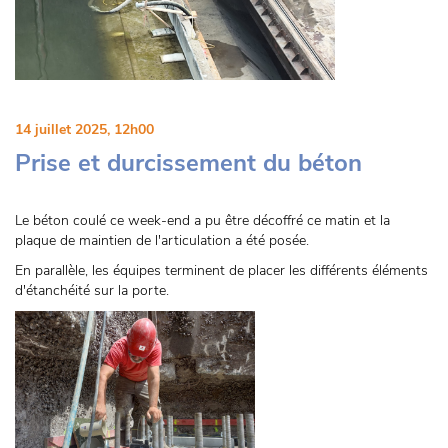
14 juillet 2025, 12h00
Prise et durcissement du béton
Le béton coulé ce week-end a pu être décoffré ce matin et la
plaque de maintien de l'articulation a été posée.
En parallèle, les équipes terminent de placer les différents éléments
d'étanchéité sur la porte.