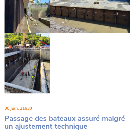
30 juin, 21h30
Passage des bateaux assuré malgré
un ajustement technique