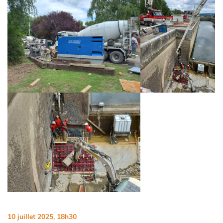
10 juillet 2025, 18h30