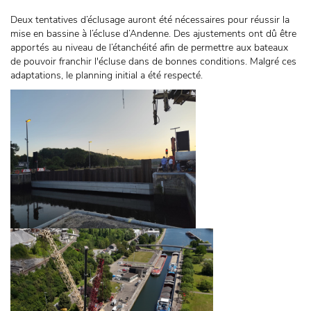
Deux tentatives d’éclusage auront été nécessaires pour réussir la
mise en bassine à l’écluse d’Andenne. Des ajustements ont dû être
apportés au niveau de l’étanchéité afin de permettre aux bateaux
de pouvoir franchir l'écluse dans de bonnes conditions. Malgré ces
adaptations, le planning initial a été respecté.