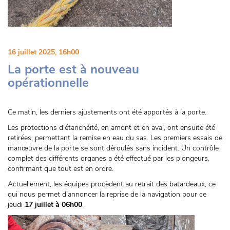
16 juillet 2025, 16h00
La porte est à nouveau
opérationnelle
Ce matin, les derniers ajustements ont été apportés à la porte.
Les protections d'étanchéité, en amont et en aval, ont ensuite été
retirées, permettant la remise en eau du sas. Les premiers essais de
manœuvre de la porte se sont déroulés sans incident. Un contrôle
complet des différents organes a été effectué par les plongeurs,
confirmant que tout est en ordre.
Actuellement, les équipes procèdent au retrait des batardeaux, ce
qui nous permet d’annoncer la reprise de la navigation pour ce
jeudi
17 juillet à 06h00
.