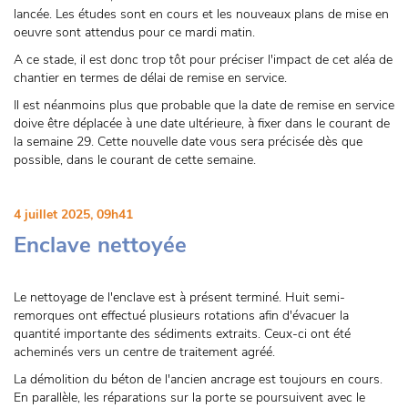
lancée. Les études sont en cours et les nouveaux plans de mise en
oeuvre sont attendus pour ce mardi matin.
A ce stade, il est donc trop tôt pour préciser l'impact de cet aléa de
chantier en termes de délai de remise en service.
Il est néanmoins plus que probable que la date de remise en service
doive être déplacée à une date ultérieure, à fixer dans le courant de
la semaine 29. Cette nouvelle date vous sera précisée dès que
possible, dans le courant de cette semaine.
4 juillet 2025, 09h41
Enclave nettoyée
Le nettoyage de l'enclave est à présent terminé. Huit semi-
remorques ont effectué plusieurs rotations afin d'évacuer la
quantité importante des sédiments extraits. Ceux-ci ont été
acheminés vers un centre de traitement agréé.
La démolition du béton de l'ancien ancrage est toujours en cours.
En parallèle, les réparations sur la porte se poursuivent avec le