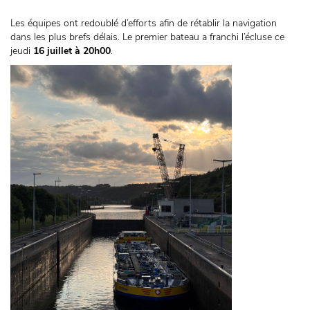
Les équipes ont redoublé d’efforts afin de rétablir la navigation
dans les plus brefs délais. Le premier bateau a franchi l’écluse ce
jeudi
16 juillet à 20h00
.