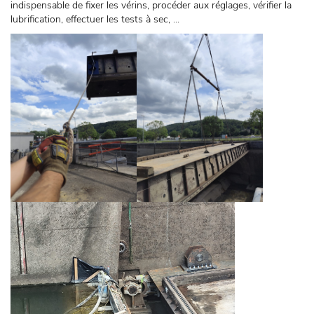
indispensable de fixer les vérins, procéder aux réglages, vérifier la
lubrification, effectuer les tests à sec, ...