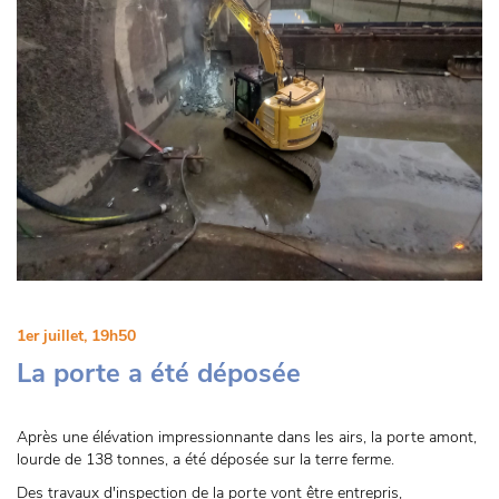
1er juillet, 19h50
La porte a été déposée
Après une élévation impressionnante dans les airs, la porte amont,
lourde de 138 tonnes, a été déposée sur la terre ferme.
Des travaux d'inspection de la porte vont être entrepris,