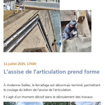
11 juillet 2025, 17h00
L'assise de l'articulation prend forme
À Andenne-Seilles, le ferraillage est désormais terminé, permettant
le coulage du béton de l'assise de l'articulation.
Il s’agit d’un moment décisif dans le déroulement des travaux.