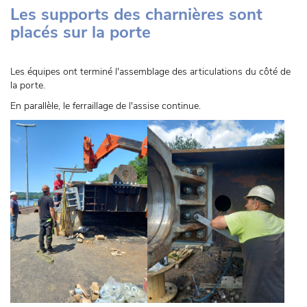
Les supports des charnières sont
placés sur la porte
Les équipes ont terminé l'assemblage des articulations du côté de
la porte.
En parallèle, le ferraillage de l'assise continue.