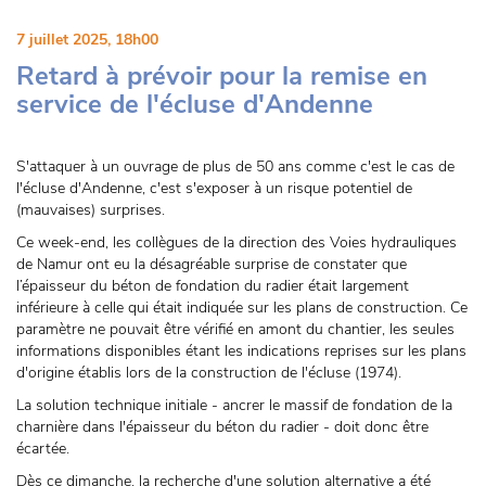
7 juillet 2025, 18h00
Retard à prévoir pour la remise en
service de l'écluse d'Andenne
S'attaquer à un ouvrage de plus de 50 ans comme c'est le cas de
l'écluse d'Andenne, c'est s'exposer à un risque potentiel de
(mauvaises) surprises.
Ce week-end, les collègues de la direction des Voies hydrauliques
de Namur ont eu la désagréable surprise de constater que
l’épaisseur du béton de fondation du radier était largement
inférieure à celle qui était indiquée sur les plans de construction. Ce
paramètre ne pouvait être vérifié en amont du chantier, les seules
informations disponibles étant les indications reprises sur les plans
d'origine établis lors de la construction de l'écluse (1974).
La solution technique initiale - ancrer le massif de fondation de la
charnière dans l'épaisseur du béton du radier - doit donc être
écartée.
Dès ce dimanche, la recherche d'une solution alternative a été