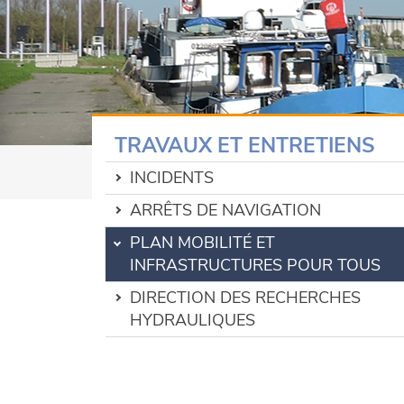
TRAVAUX ET ENTRETIENS
INCIDENTS
ARRÊTS DE NAVIGATION
PLAN MOBILITÉ ET
INFRASTRUCTURES POUR TOUS
DIRECTION DES RECHERCHES
HYDRAULIQUES