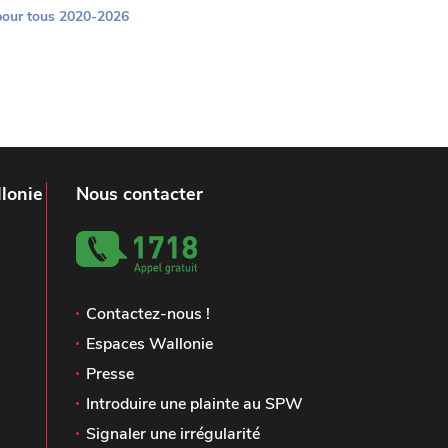
 pour tous 2020-2026
lonie
Nous contacter
Contactez-nous !
Espaces Wallonie
Presse
Introduire une plainte au SPW
Signaler une irrégularité