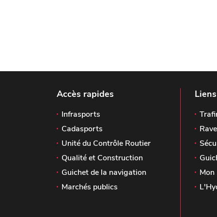
Accès rapides
Liens
Infrasports
Trafi
Cadasports
Rave
Unité du Contrôle Routier
Sécu
Qualité et Construction
Guic
Guichet de la navigation
Mon 
Marchés publics
L'Hy