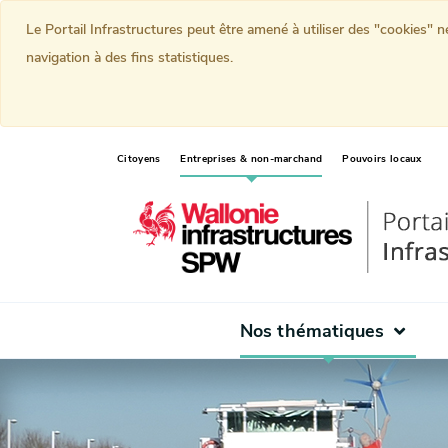
Le Portail Infrastructures peut être amené à utiliser des "cookies" 
navigation à des fins statistiques.
(current)
Citoyens
Entreprises & non-marchand
Pouvoirs locaux
Nos thématiques