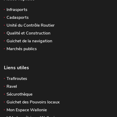
Infrasports
Cadasports
Unité du Contrôle Routier
Qualité et Construction
Guichet de la navigation
Marchés publics
Liens utiles
Trafiroutes
Ravel
Sécurothèque
Guichet des Pouvoirs locaux
Mon Espace Wallonie