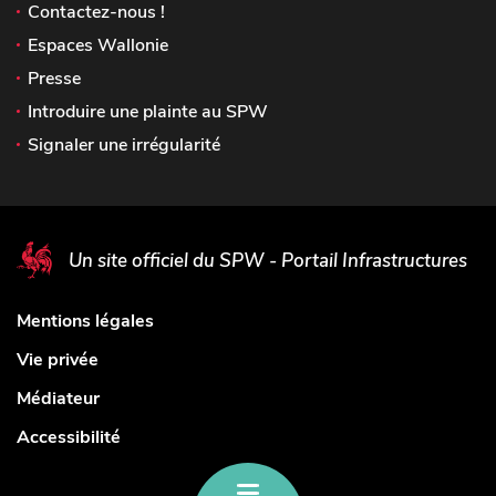
Contactez-nous !
Espaces Wallonie
Presse
Introduire une plainte au SPW
Signaler une irrégularité
Un site officiel du SPW - Portail Infrastructures
Mentions légales
Vie privée
Médiateur
Accessibilité