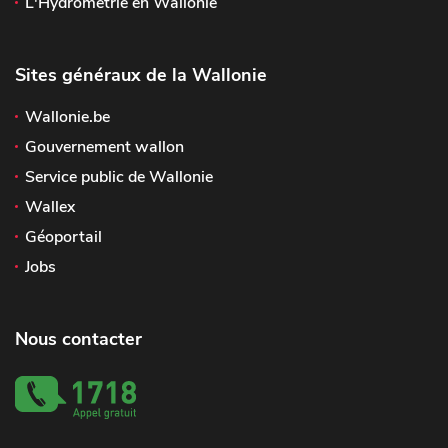
L'Hydrométrie en Wallonie
Sites généraux de la Wallonie
Wallonie.be
Gouvernement wallon
Service public de Wallonie
Wallex
Géoportail
Jobs
Nous contacter