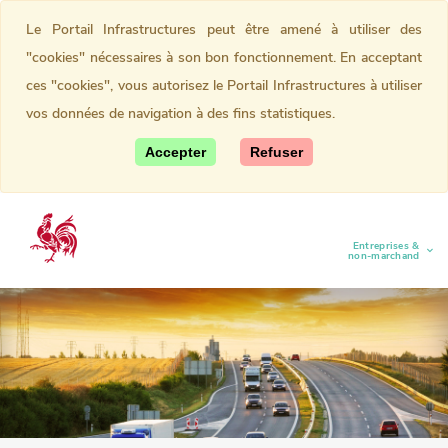
Le Portail Infrastructures peut être amené à utiliser des
"cookies" nécessaires à son bon fonctionnement. En acceptant
ces "cookies", vous autorisez le Portail Infrastructures à utiliser
vos données de navigation à des fins statistiques.
Accepter
Refuser
Entreprises &
(current)
non-marchand