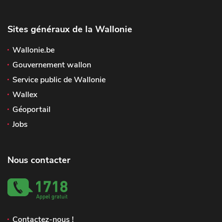
Sites généraux de la Wallonie
Wallonie.be
Gouvernement wallon
Service public de Wallonie
Wallex
Géoportail
Jobs
Nous contacter
Contactez-nous !