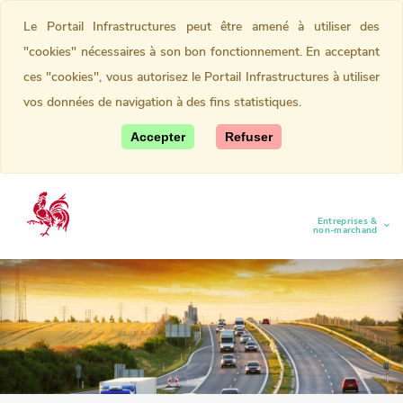
Le Portail Infrastructures peut être amené à utiliser des
"cookies" nécessaires à son bon fonctionnement. En acceptant
ces "cookies", vous autorisez le Portail Infrastructures à utiliser
vos données de navigation à des fins statistiques.
Accepter
Refuser
Entreprises &
(current)
non-marchand