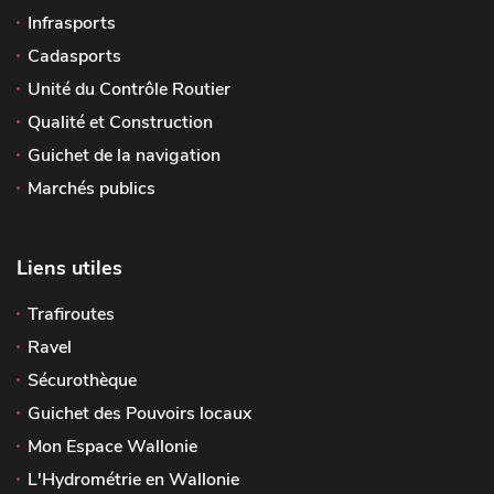
Infrasports
Cadasports
Unité du Contrôle Routier
Qualité et Construction
Guichet de la navigation
Marchés publics
Liens utiles
Trafiroutes
Ravel
Sécurothèque
Guichet des Pouvoirs locaux
Mon Espace Wallonie
L'Hydrométrie en Wallonie