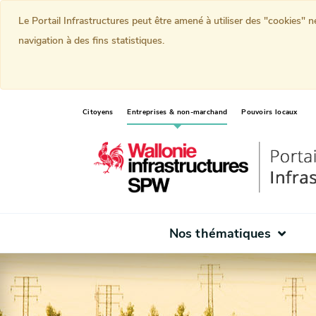
Le Portail Infrastructures peut être amené à utiliser des "cookies" 
navigation à des fins statistiques.
(current)
Citoyens
Entreprises & non-marchand
Pouvoirs locaux
Nos thématiques