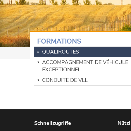
FORMATIONS
QUALIROUTES
ACCOMPAGNEMENT DE VÉHICULE
EXCEPTIONNEL
CONDUITE DE VLL
Schnellzugriffe
Nützl