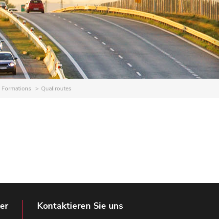
Formations
Qualiroutes
er
Kontaktieren Sie uns