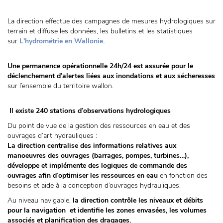
La direction effectue des campagnes de mesures hydrologiques sur
terrain et diffuse les données, les bulletins et les statistiques
sur
L'hydrométrie en Wallonie.
Une permanence opérationnelle 24h/24 est assurée pour le
déclenchement d’alertes liées aux inondations et aux sécheresses
sur l’ensemble du territoire wallon.
Il existe 240 stations d’observations hydrologiques
Du point de vue de la gestion des ressources en eau et des
ouvrages d’art hydrauliques :
La direction centralise des informations relatives aux
manoeuvres des ouvrages (barrages, pompes, turbines…),
développe et implémente des logiques de commande des
ouvrages afin d’optimiser les ressources en eau
en fonction des
besoins et aide à la conception d’ouvrages hydrauliques.
Au niveau navigable,
la direction contrôle les niveaux et débits
pour la navigation et identifie les zones envasées, les volumes
associés et planification des dragages.