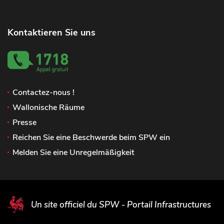
Kontaktieren Sie uns
Contactez-nous !
Wallonische Räume
Presse
Reichen Sie eine Beschwerde beim SPW ein
Melden Sie eine Unregelmäßigkeit
Un site officiel du SPW - Portail Infrastructures