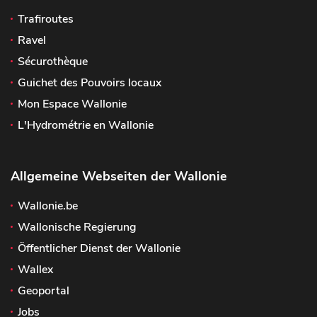
Trafiroutes
Ravel
Sécurothèque
Guichet des Pouvoirs locaux
Mon Espace Wallonie
L'Hydrométrie en Wallonie
Allgemeine Webseiten der Wallonie
Wallonie.be
Wallonische Regierung
Öffentlicher Dienst der Wallonie
Wallex
Geoportal
Jobs