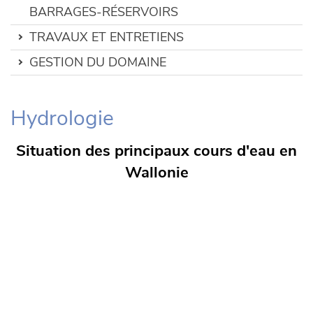
BARRAGES-RÉSERVOIRS
TRAVAUX ET ENTRETIENS
GESTION DU DOMAINE
Hydrologie
Situation des principaux cours d'eau en
Wallonie