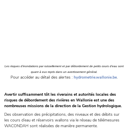
Les risques d’inondations par ruissellement et par débordement de petits cours d’eau sont
quant à eux repris dans un avertissement général.
Pour accéder au détail des alertes :
hydrometrie.wallonie.be
.
Avertir suffisamment tôt les riverains et autorités locales des
risques de débordement des rivières en Wallonie est une des
nombreuses missions de la direction de la Gestion hydrologique.
Des observation des précipitations, des niveaux et des débits sur
les cours d’eau et réservoirs wallons via le réseau de télémesures
WACONDAH sont réalisées de manière permanente.