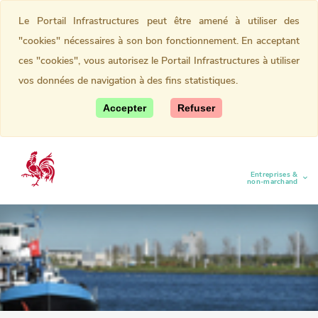
Le Portail Infrastructures peut être amené à utiliser des
"cookies" nécessaires à son bon fonctionnement. En acceptant
ces "cookies", vous autorisez le Portail Infrastructures à utiliser
vos données de navigation à des fins statistiques.
Accepter
Refuser
Entreprises &
(current)
non-marchand