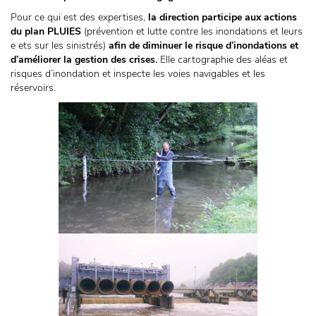
Pour ce qui est des expertises,
la direction participe aux actions
du plan PLUIES
(prévention et lutte contre les inondations et leurs
e ets sur les sinistrés)
afin de diminuer le risque d’inondations et
d’améliorer la gestion des crises.
Elle cartographie des aléas et
risques d’inondation et inspecte les voies navigables et les
réservoirs.