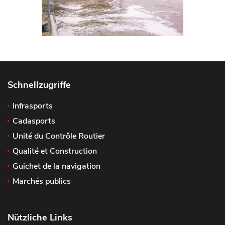
Schnellzugriffe
Infrasports
Cadasports
Unité du Contrôle Routier
Qualité et Construction
Guichet de la navigation
Marchés publics
Nützliche Links