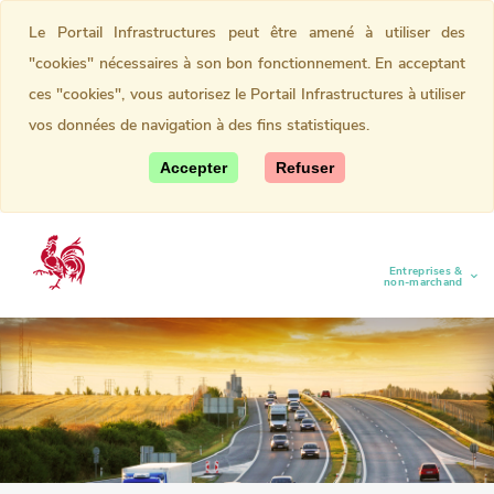
Le Portail Infrastructures peut être amené à utiliser des
"cookies" nécessaires à son bon fonctionnement. En acceptant
ces "cookies", vous autorisez le Portail Infrastructures à utiliser
vos données de navigation à des fins statistiques.
Accepter
Refuser
Entreprises &
(current)
non-marchand