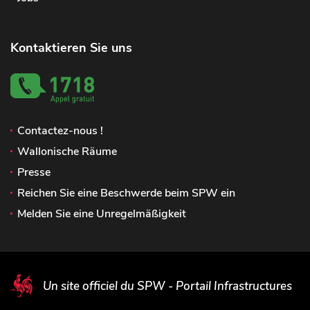
Kontaktieren Sie uns
Contactez-nous !
Wallonische Räume
Presse
Reichen Sie eine Beschwerde beim SPW ein
Melden Sie eine Unregelmäßigkeit
Un site officiel du SPW - Portail Infrastructures