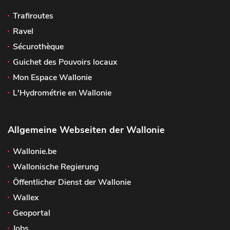
Trafiroutes
Ravel
Sécurothèque
Guichet des Pouvoirs locaux
Mon Espace Wallonie
L'Hydrométrie en Wallonie
Allgemeine Webseiten der Wallonie
Wallonie.be
Wallonische Regierung
Öffentlicher Dienst der Wallonie
Wallex
Geoportal
Jobs