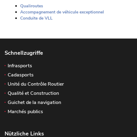
Qualiroutes
Accompagnement de véhicule exceptionnel
Conduite de VLL
Schnellzugriffe
Infrasports
Cadasports
Unité du Contrôle Routier
Qualité et Construction
Guichet de la navigation
Marchés publics
Nützliche Links