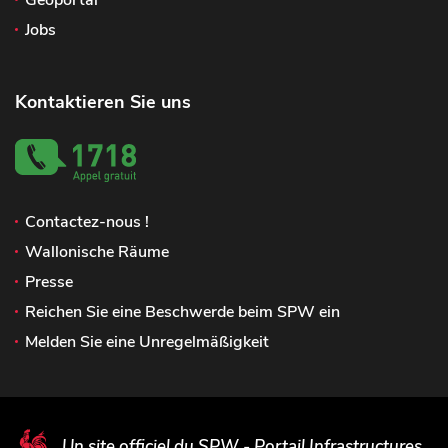
Jobs
Kontaktieren Sie uns
Contactez-nous !
Wallonische Räume
Presse
Reichen Sie eine Beschwerde beim SPW ein
Melden Sie eine Unregelmäßigkeit
Un site officiel du SPW - Portail Infrastructures