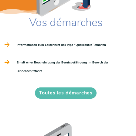
Vos démarches
Informationen zum Lastenheft des Typs "Qualiroutes“ erhalten
Erhalt einer Bescheinigung der Berufsbefähigung im Bereich der
Binnenschifffahrt
Toutes les démarches