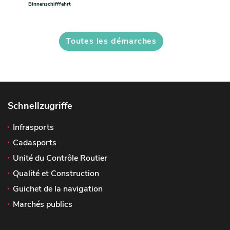
Binnenschifffahrt
Toutes les démarches
Schnellzugriffe
Infrasports
Cadasports
Unité du Contrôle Routier
Qualité et Construction
Guichet de la navigation
Marchés publics