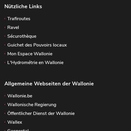
Nützliche Links
Trafiroutes
Ravel
Sécurothèque
Guichet des Pouvoirs locaux
Mon Espace Wallonie
L'Hydrométrie en Wallonie
Allgemeine Webseiten der Wallonie
Wallonie.be
Wallonische Regierung
Öffentlicher Dienst der Wallonie
Wallex
Geoportal