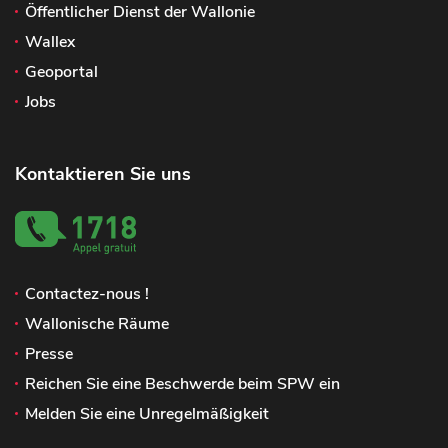
Öffentlicher Dienst der Wallonie
Wallex
Geoportal
Jobs
Kontaktieren Sie uns
Contactez-nous !
Wallonische Räume
Presse
Reichen Sie eine Beschwerde beim SPW ein
Melden Sie eine Unregelmäßigkeit