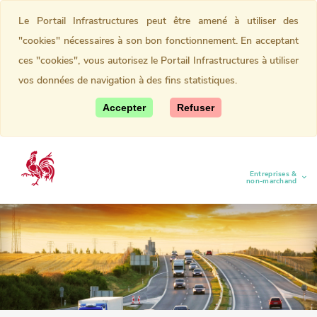
Le Portail Infrastructures peut être amené à utiliser des
"cookies" nécessaires à son bon fonctionnement. En acceptant
ces "cookies", vous autorisez le Portail Infrastructures à utiliser
vos données de navigation à des fins statistiques.
Accepter
Refuser
Entreprises &
(current)
non-marchand