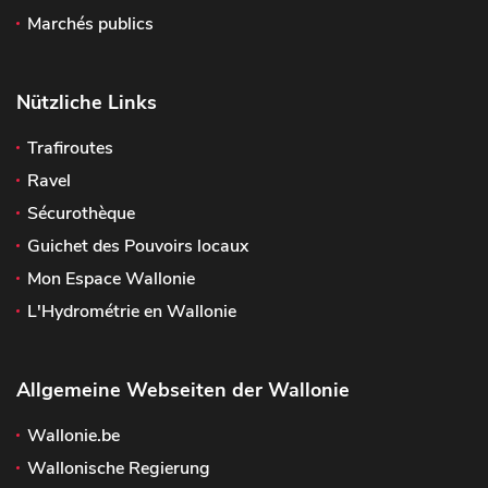
Marchés publics
Nützliche Links
Trafiroutes
Ravel
Sécurothèque
Guichet des Pouvoirs locaux
Mon Espace Wallonie
L'Hydrométrie en Wallonie
Allgemeine Webseiten der Wallonie
Wallonie.be
Wallonische Regierung