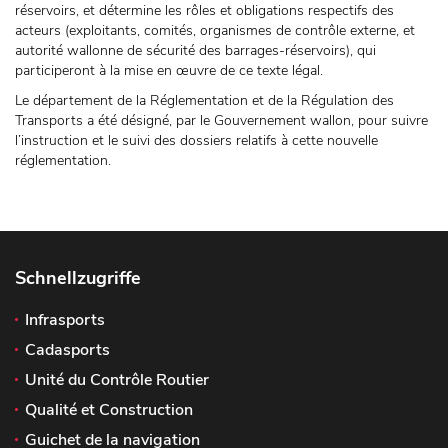
réservoirs, et détermine les rôles et obligations respectifs des
acteurs (exploitants, comités, organismes de contrôle externe, et
autorité wallonne de sécurité des barrages-réservoirs), qui
participeront à la mise en œuvre de ce texte légal.
Le département de la Réglementation et de la Régulation des
Transports a été désigné, par le Gouvernement wallon, pour suivre
l’instruction et le suivi des dossiers relatifs à cette nouvelle
réglementation.
Schnellzugriffe
Infrasports
Cadasports
Unité du Contrôle Routier
Qualité et Construction
Guichet de la navigation