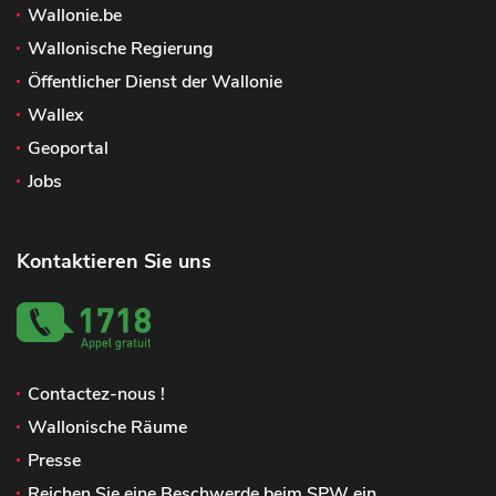
Wallonie.be
Wallonische Regierung
Öffentlicher Dienst der Wallonie
Wallex
Geoportal
Jobs
Kontaktieren Sie uns
Contactez-nous !
Wallonische Räume
Presse
Reichen Sie eine Beschwerde beim SPW ein