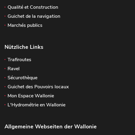
Qualité et Construction
Guichet de la navigation
Marchés publics
Nützliche Links
Trafiroutes
Ravel
Sécurothèque
Guichet des Pouvoirs locaux
Mon Espace Wallonie
L'Hydrométrie en Wallonie
Allgemeine Webseiten der Wallonie