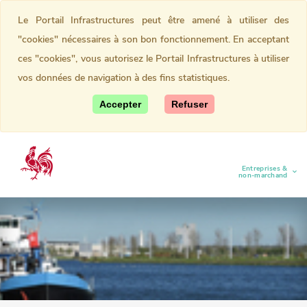
Le Portail Infrastructures peut être amené à utiliser des
"cookies" nécessaires à son bon fonctionnement. En acceptant
ces "cookies", vous autorisez le Portail Infrastructures à utiliser
vos données de navigation à des fins statistiques.
Accepter
Refuser
Entreprises &
(current)
non-marchand