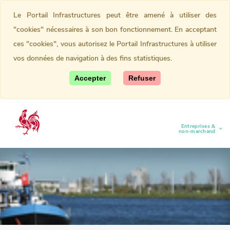
Le Portail Infrastructures peut être amené à utiliser des
"cookies" nécessaires à son bon fonctionnement. En acceptant
ces "cookies", vous autorisez le Portail Infrastructures à utiliser
vos données de navigation à des fins statistiques.
Accepter
Refuser
Entreprises &
(current)
non-marchand