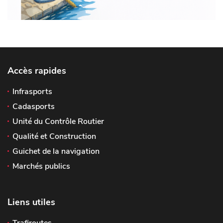
Accès rapides
Infrasports
Cadasports
Unité du Contrôle Routier
Qualité et Construction
Guichet de la navigation
Marchés publics
Liens utiles