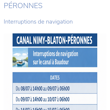
PÉRONNES
Interruptions de navigation