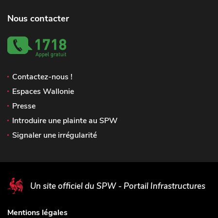
Nous contacter
Contactez-nous !
Espaces Wallonie
Presse
Introduire une plainte au SPW
Signaler une irrégularité
Un site officiel du SPW - Portail Infrastructures
Mentions légales