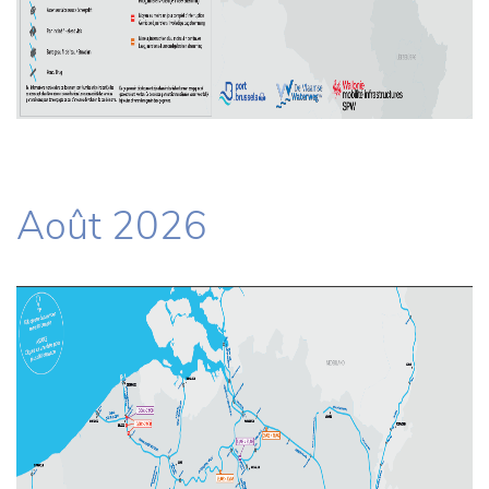
Août 2026