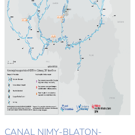
CANAL NIMY-BLATON-