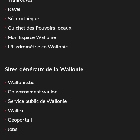
Trafiroutes
Ravel
Sécurothèque
Guichet des Pouvoirs locaux
Mon Espace Wallonie
L'Hydrométrie en Wallonie
Sites généraux de la Wallonie
Wallonie.be
Gouvernement wallon
Service public de Wallonie
Wallex
Géoportail
Jobs