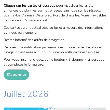
Cliquez sur les cartes ci-dessous
pour visualiser les arrêts
annoncés ou planifiés sur notre réseau ainsi que sur les réseaux
voisins (De Vlaamse Waterweg, Port de Bruxelles, Voies navigables
de France et Rijkswaterstaat).
Ces cartes seront actualisées au fur et à mesure des informations
qui nous parviennent.
Restez informé des arrêts de navigation.
Recevez une notification par e-mail dès qu’une carte d’arrêts de
navigation est mise à jour ou qu’une nouvelle carte est ajoutée.
Pour vous inscrire, cliquez sur le bouton « S’abonner » ci-dessous
et complétez le formulaire.
S'abonner
Juillet 2026