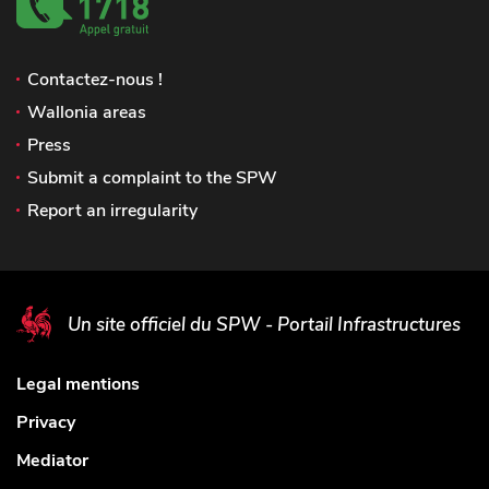
Contactez-nous !
Wallonia areas
Press
Submit a complaint to the SPW
Report an irregularity
Un site officiel du SPW - Portail Infrastructures
Legal mentions
Privacy
Mediator