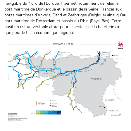
navigable du Nord de l’Europe. Il permet notamment de relier le
port maritime de Dunkerque et le bassin de la Seine (France) aux
ports maritimes d’Anvers, Gand et Zeebruges (Belgique) ainsi qu’au
port maritime de Rotterdam et bassin du Rhin (Pays-Bas). Cette
position est un véritable atout pour le secteur de la batellerie ainsi
que pour le tissu économique régional.