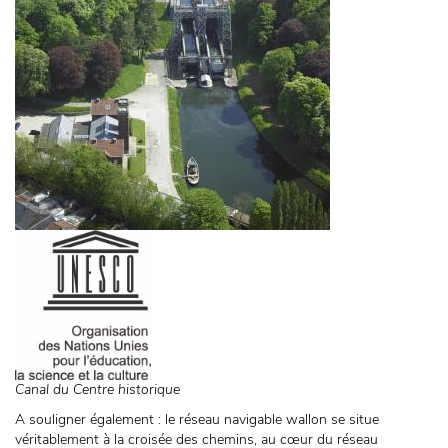
Canal du Centre historique
A souligner également : le réseau navigable wallon se situe
véritablement à la croisée des chemins, au cœur du réseau