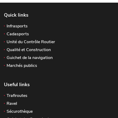
Quick links
Infrasports
Cadasports
Unité du Contrôle Routier
Qualité et Construction
Guichet de la navigation
Marchés publics
Useful links
Trafiroutes
Ravel
Sécurothèque