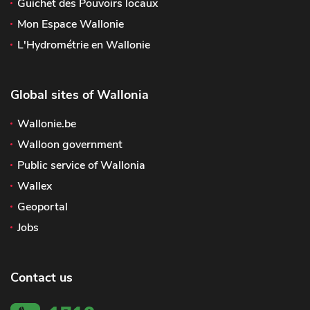
Guichet des Pouvoirs locaux
Mon Espace Wallonie
L'Hydrométrie en Wallonie
Global sites of Wallonia
Wallonie.be
Walloon government
Public service of Wallonia
Wallex
Geoportal
Jobs
Contact us