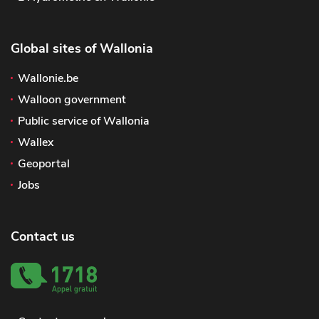
Global sites of Wallonia
Wallonie.be
Walloon government
Public service of Wallonia
Wallex
Geoportal
Jobs
Contact us