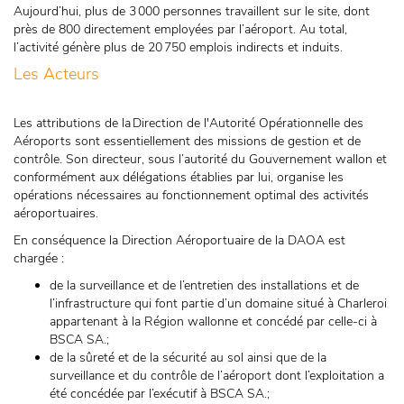
Aujourd’hui, plus de 3 000 personnes travaillent sur le site, dont
près de 800 directement employées par l’aéroport. Au total,
l’activité génère plus de 20 750 emplois indirects et induits.
Les Acteurs
Les attributions de la Direction de l'Autorité Opérationnelle des
Aéroports sont essentiellement des missions de gestion et de
contrôle. Son directeur, sous l’autorité du Gouvernement wallon et
conformément aux délégations établies par lui, organise les
opérations nécessaires au fonctionnement optimal des activités
aéroportuaires.
En conséquence la Direction Aéroportuaire de la DAOA est
chargée :
de la surveillance et de l’entretien des installations et de
l’infrastructure qui font partie d’un domaine situé à Charleroi
appartenant à la Région wallonne et concédé par celle-ci à
BSCA SA.;
de la sûreté et de la sécurité au sol ainsi que de la
surveillance et du contrôle de l’aéroport dont l’exploitation a
été concédée par l’exécutif à BSCA SA.;