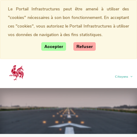
Le Portail Infrastructures peut être amené à utiliser des
"cookies" nécessaires à son bon fonctionnement. En acceptant
ces "cookies", vous autorisez le Portail Infrastructures à utiliser
vos données de navigation à des fins statistiques.
Accepter
Refuser
Citoyens
(current)