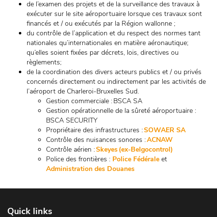
de l’examen des projets et de la surveillance des travaux à
exécuter sur le site aéroportuaire lorsque ces travaux sont
financés et / ou exécutés par la Région wallonne ;
du contrôle de l’application et du respect des normes tant
nationales qu’internationales en matière aéronautique;
qu’elles soient fixées par décrets, lois, directives ou
règlements;
de la coordination des divers acteurs publics et / ou privés
concernés directement ou indirectement par les activités de
l’aéroport de Charleroi-Bruxelles Sud.
Gestion commerciale : BSCA SA
Gestion opérationnelle de la sûreté aéroportuaire :
BSCA SECURITY
Propriétaire des infrastructures :
SOWAER SA
Contrôle des nuisances sonores :
ACNAW
Contrôle aérien :
Skeyes (ex-Belgocontrol)
Police des frontières :
Police Fédérale
et
Administration des Douanes
Quick links