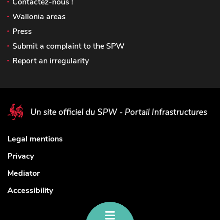
Contactez-nous !
Wallonia areas
Press
Submit a complaint to the SPW
Report an irregularity
Un site officiel du SPW - Portail Infrastructures
Legal mentions
Privacy
Mediator
Accessibility