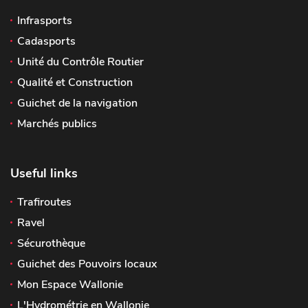
Infrasports
Cadasports
Unité du Contrôle Routier
Qualité et Construction
Guichet de la navigation
Marchés publics
Useful links
Trafiroutes
Ravel
Sécurothèque
Guichet des Pouvoirs locaux
Mon Espace Wallonie
L'Hydrométrie en Wallonie