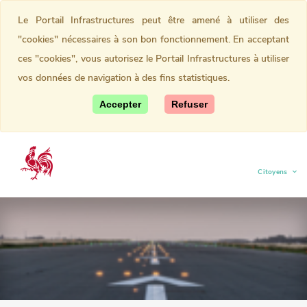
Le Portail Infrastructures peut être amené à utiliser des
"cookies" nécessaires à son bon fonctionnement. En acceptant
ces "cookies", vous autorisez le Portail Infrastructures à utiliser
vos données de navigation à des fins statistiques.
Accepter
Refuser
Citoyens
(current)