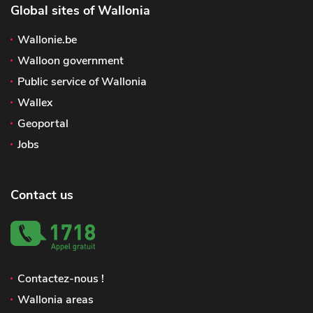
Global sites of Wallonia
Wallonie.be
Walloon government
Public service of Wallonia
Wallex
Geoportal
Jobs
Contact us
Contactez-nous !
Wallonia areas