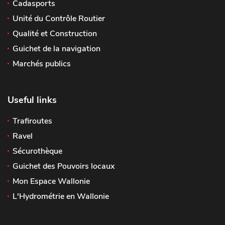
Cadasports
Unité du Contrôle Routier
Qualité et Construction
Guichet de la navigation
Marchés publics
Useful links
Trafiroutes
Ravel
Sécurothèque
Guichet des Pouvoirs locaux
Mon Espace Wallonie
L'Hydrométrie en Wallonie