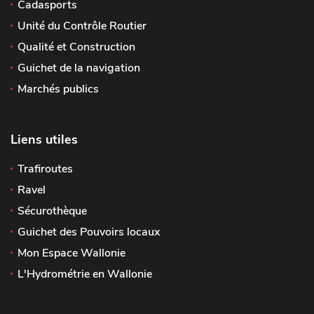
Cadasports
Unité du Contrôle Routier
Qualité et Construction
Guichet de la navigation
Marchés publics
Liens utiles
Trafiroutes
Ravel
Sécurothèque
Guichet des Pouvoirs locaux
Mon Espace Wallonie
L'Hydrométrie en Wallonie