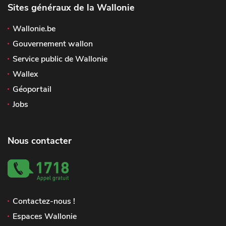
Sites généraux de la Wallonie
Wallonie.be
Gouvernement wallon
Service public de Wallonie
Wallex
Géoportail
Jobs
Nous contacter
Contactez-nous !
Espaces Wallonie