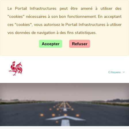
Le Portail Infrastructures peut être amené à utiliser des
"cookies" nécessaires à son bon fonctionnement. En acceptant
ces "cookies", vous autorisez le Portail Infrastructures à utiliser
vos données de navigation à des fins statistiques.
Accepter
Refuser
Citoyens
(current)