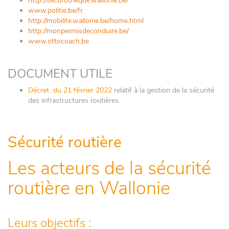
http://securotheque.wallonie.be/
www.politie.be/fr
http://mobilite.wallonie.be/home.html
http://monpermisdeconduire.be/
www.ottocoach.be
DOCUMENT UTILE
Décret du 21 février 2022
relatif à la gestion de la sécurité
des infrastructures routières.
Sécurité routière
Les acteurs de la sécurité
routière en Wallonie
Leurs objectifs :