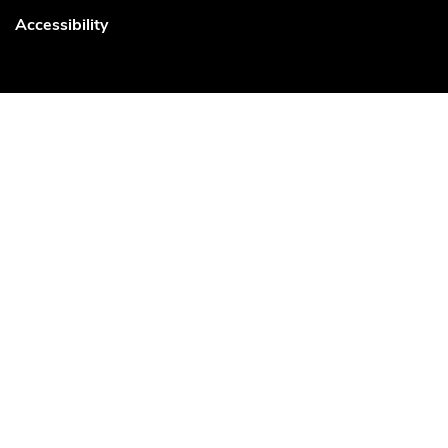
Accessibility