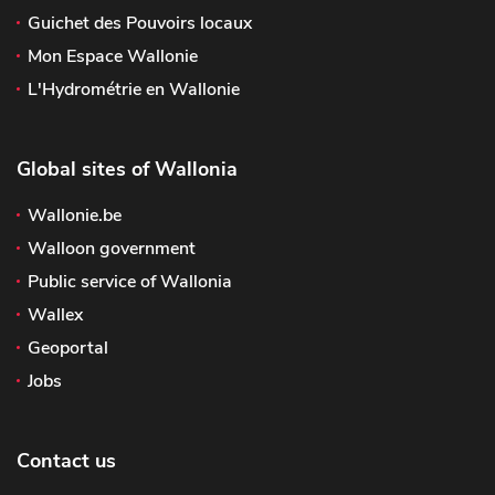
Guichet des Pouvoirs locaux
Mon Espace Wallonie
L'Hydrométrie en Wallonie
Global sites of Wallonia
Wallonie.be
Walloon government
Public service of Wallonia
Wallex
Geoportal
Jobs
Contact us