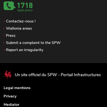
Contactez-nous !
Wallonia areas
Press
Submit a complaint to the SPW
Report an irregularity
Un site officiel du SPW - Portail Infrastructures
Legal mentions
Privacy
Mediator