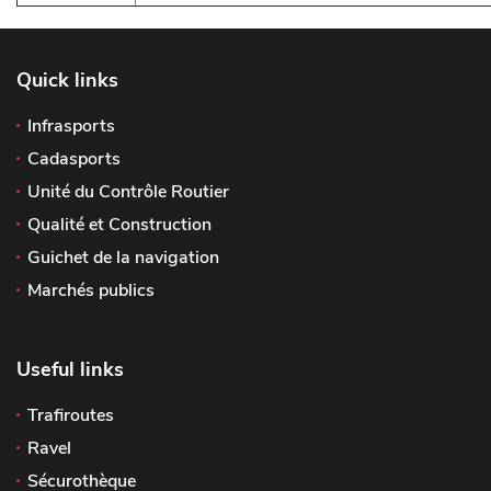
Quick links
Infrasports
Cadasports
Unité du Contrôle Routier
Qualité et Construction
Guichet de la navigation
Marchés publics
Useful links
Trafiroutes
Ravel
Sécurothèque