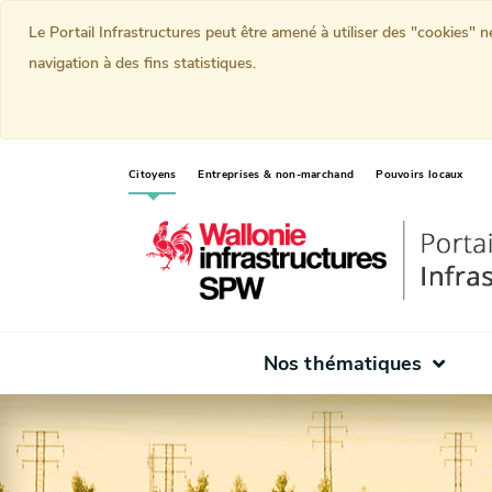
Le Portail Infrastructures peut être amené à utiliser des "cookies" 
navigation à des fins statistiques.
(current)
Citoyens
Entreprises & non-marchand
Pouvoirs locaux
Nos thématiques