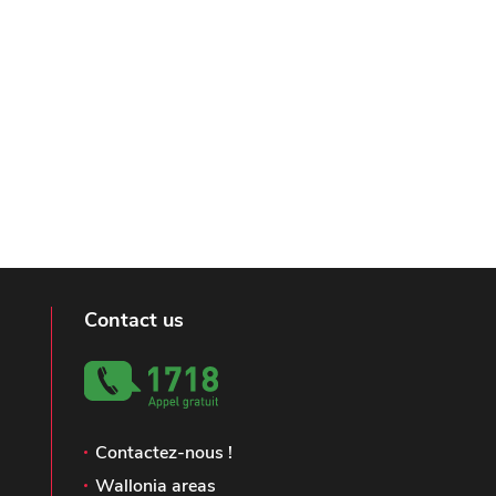
Contact us
Contactez-nous !
Wallonia areas