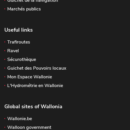
Guichet de la navigation
Marchés publics
Useful links
Trafiroutes
Ravel
Sécurothèque
Guichet des Pouvoirs locaux
Mon Espace Wallonie
L'Hydrométrie en Wallonie
Global sites of Wallonia
Wallonie.be
Walloon government