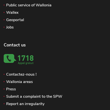
Public service of Wallonia
Wallex
Geoportal
Jobs
Contact us
Contactez-nous !
Wallonia areas
Press
Submit a complaint to the SPW
Report an irregularity