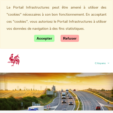
Le Portail Infrastructures peut être amené à utiliser des
"cookies" nécessaires à son bon fonctionnement. En acceptant
ces "cookies", vous autorisez le Portail Infrastructures à utiliser
vos données de navigation à des fins statistiques.
Accepter
Refuser
Citoyens
(current)