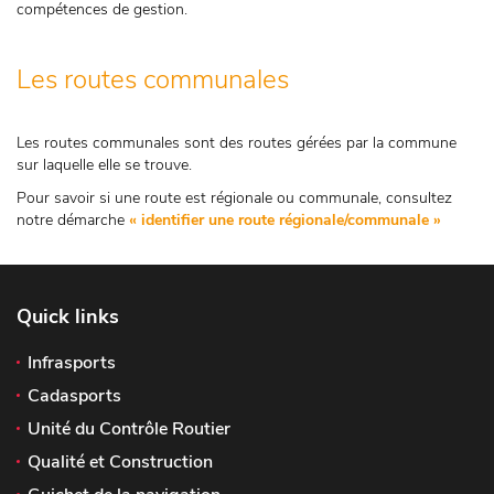
compétences de gestion.
Les routes communales
Les routes communales sont des routes gérées par la commune
sur laquelle elle se trouve.
Pour savoir si une route est régionale ou communale, consultez
notre démarche
« identifier une route régionale/communale »
Quick links
Infrasports
Cadasports
Unité du Contrôle Routier
Qualité et Construction