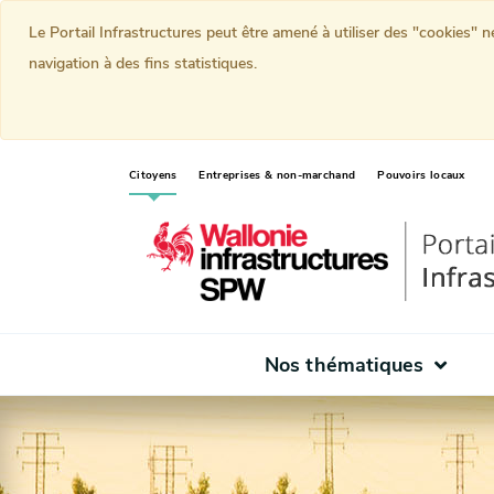
Le Portail Infrastructures peut être amené à utiliser des "cookies" 
navigation à des fins statistiques.
(current)
Citoyens
Entreprises & non-marchand
Pouvoirs locaux
Nos thématiques