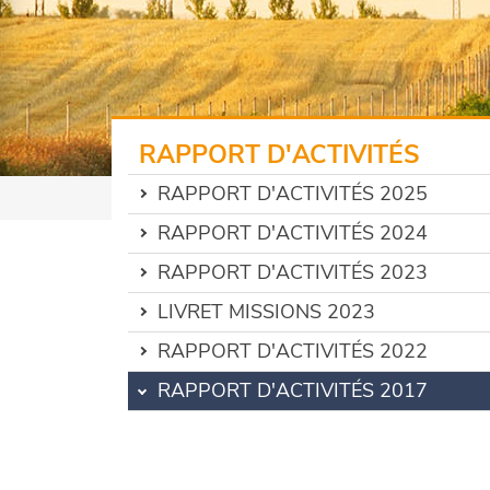
RAPPORT D'ACTIVITÉS
RAPPORT D'ACTIVITÉS 2025
RAPPORT D'ACTIVITÉS 2024
RAPPORT D'ACTIVITÉS 2023
LIVRET MISSIONS 2023
RAPPORT D'ACTIVITÉS 2022
RAPPORT D'ACTIVITÉS 2017