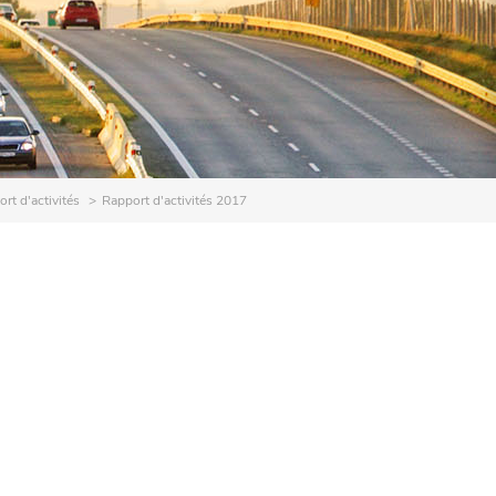
rt d'activités
Rapport d'activités 2017