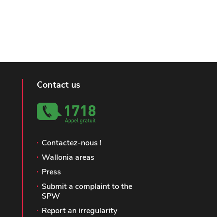
Contact us
Contactez-nous !
Wallonia areas
Press
Submit a complaint to the
SPW
Report an irregularity