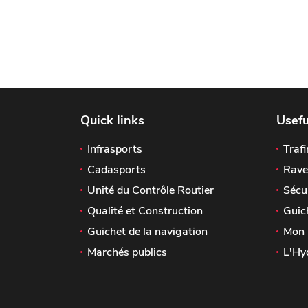
Quick links
Usefu
Infrasports
Trafi
Cadasports
Rave
Unité du Contrôle Routier
Sécu
Qualité et Construction
Guic
Guichet de la navigation
Mon 
Marchés publics
L'Hy