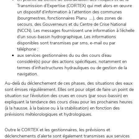
Transmission d’Expertise (CORTEX) qui met alors en œuvre
un dispositif d’information à l’attention des communes
(bourgmestres, fonctionnaires Planu ,…), des zones de
secours, des Gouverneurs et du Centre de Crise National
(NCCN). Les messages fournissent une information à l’échelle
d’un sous-bassin hydrographique. Les informations
disponibles sont transmises par sms, e-mail ou par
téléphone ;
aux services gestionnaires du ou des cours d’eau
considéré(s) pour des actions spécifiques, notamment en
termes d’infrastructures hydrauliques ou de gestion de la
navigation.
Au-delà du déclenchement de ces phases, des situations des eaux
sont émises régulièrement. Elles ont pour objet de faire un point de
situation sur l’évolution des crues en cours (par sous-bassin) en
expliquant la tendance des cours d’eau pour les prochaines heures
(à la hausse, à la baisse ou à la stabilisation) en fonction des
prévisions météorologiques et hydrologiques.
Outre le CORTEX et les gestionnaires, les prévisions et
déclenchements d’alerte sont également transmises aux services