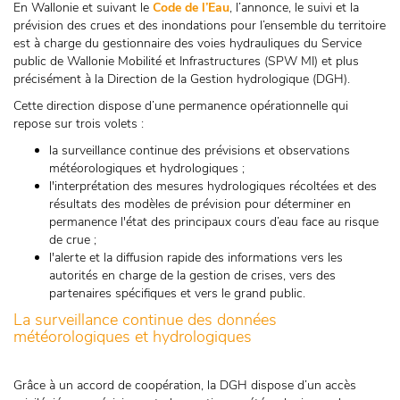
En Wallonie et suivant le
Code de l’Eau
, l’annonce, le suivi et la
prévision des crues et des inondations pour l’ensemble du territoire
est à charge du gestionnaire des voies hydrauliques du Service
public de Wallonie Mobilité et Infrastructures (SPW MI) et plus
précisément à la Direction de la Gestion hydrologique (DGH).
Cette direction dispose d’une permanence opérationnelle qui
repose sur trois volets :
la surveillance continue des prévisions et observations
météorologiques et hydrologiques ;
l'interprétation des mesures hydrologiques récoltées et des
résultats des modèles de prévision pour déterminer en
permanence l'état des principaux cours d’eau face au risque
de crue ;
l'alerte et la diffusion rapide des informations vers les
autorités en charge de la gestion de crises, vers des
partenaires spécifiques et vers le grand public.
La surveillance continue des données
météorologiques et hydrologiques
Grâce à un accord de coopération, la DGH dispose d’un accès