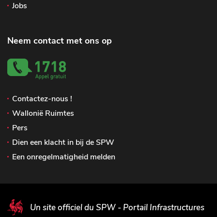
Jobs
Neem contact met ons op
Contactez-nous !
Wallonië Ruimtes
Pers
Dien een klacht in bij de SPW
Een onregelmatigheid melden
Un site officiel du SPW - Portail Infrastructures