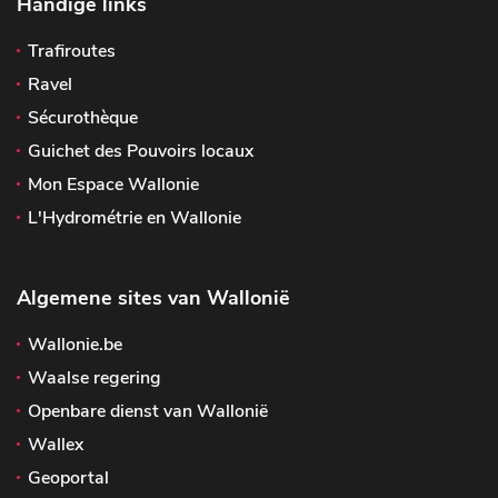
Handige links
Trafiroutes
Ravel
Sécurothèque
Guichet des Pouvoirs locaux
Mon Espace Wallonie
L'Hydrométrie en Wallonie
Algemene sites van Wallonië
Wallonie.be
Waalse regering
Openbare dienst van Wallonië
Wallex
Geoportal