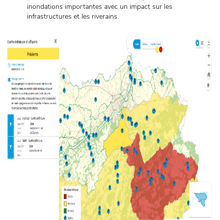
inondations importantes avec un impact sur les
infrastructures et les riverains.