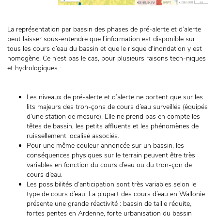
La représentation par bassin des phases de pré-alerte et d’alerte
peut laisser sous-entendre que l’information est disponible sur
tous les cours d’eau du bassin et que le risque d'inondation y est
homogène. Ce n’est pas le cas, pour plusieurs raisons tech-niques
et hydrologiques :
Les niveaux de pré-alerte et d’alerte ne portent que sur les
lits majeurs des tron-çons de cours d’eau surveillés (équipés
d’une station de mesure). Elle ne prend pas en compte les
têtes de bassin, les petits affluents et les phénomènes de
ruissellement localisé associés.
Pour une même couleur annoncée sur un bassin, les
conséquences physiques sur le terrain peuvent être très
variables en fonction du cours d’eau ou du tron-çon de
cours d’eau.
Les possibilités d’anticipation sont très variables selon le
type de cours d’eau. La plupart des cours d’eau en Wallonie
présente une grande réactivité : bassin de taille réduite,
fortes pentes en Ardenne, forte urbanisation du bassin