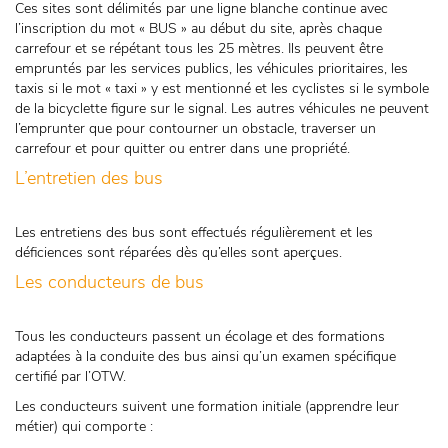
Ces sites sont délimités par une ligne blanche continue avec
l’inscription du mot « BUS » au début du site, après chaque
carrefour et se répétant tous les 25 mètres. Ils peuvent être
empruntés par les services publics, les véhicules prioritaires, les
taxis si le mot « taxi » y est mentionné et les cyclistes si le symbole
de la bicyclette figure sur le signal. Les autres véhicules ne peuvent
l’emprunter que pour contourner un obstacle, traverser un
carrefour et pour quitter ou entrer dans une propriété.
L’entretien des bus
Les entretiens des bus sont effectués régulièrement et les
déficiences sont réparées dès qu’elles sont aperçues.
Les conducteurs de bus
Tous les conducteurs passent un écolage et des formations
adaptées à la conduite des bus ainsi qu’un examen spécifique
certifié par l’OTW.
Les conducteurs suivent une formation initiale (apprendre leur
métier) qui comporte :