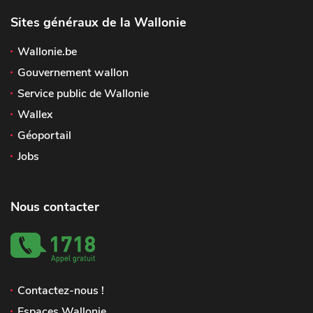
Sites généraux de la Wallonie
Wallonie.be
Gouvernement wallon
Service public de Wallonie
Wallex
Géoportail
Jobs
Nous contacter
Contactez-nous !
Espaces Wallonie