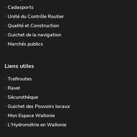
Cadasports
Unité du Contrôle Routier
Qualité et Construction
Guichet de la navigation
Marchés publics
Liens utiles
Trafiroutes
Ravel
Sécurothèque
Guichet des Pouvoirs locaux
Mon Espace Wallonie
L'Hydrométrie en Wallonie