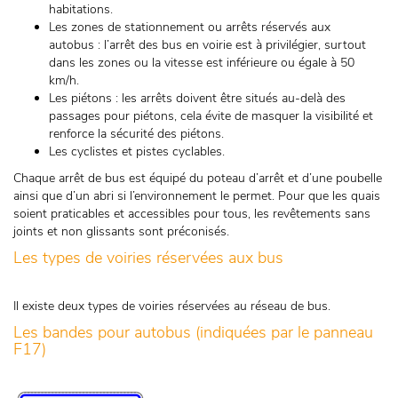
habitations.
Les zones de stationnement ou arrêts réservés aux
autobus : l’arrêt des bus en voirie est à privilégier, surtout
dans les zones ou la vitesse est inférieure ou égale à 50
km/h.
Les piétons : les arrêts doivent être situés au-delà des
passages pour piétons, cela évite de masquer la visibilité et
renforce la sécurité des piétons.
Les cyclistes et pistes cyclables.
Chaque arrêt de bus est équipé du poteau d’arrêt et d’une poubelle
ainsi que d’un abri si l’environnement le permet. Pour que les quais
soient praticables et accessibles pour tous, les revêtements sans
joints et non glissants sont préconisés.
Les types de voiries réservées aux bus
Il existe deux types de voiries réservées au réseau de bus.
Les bandes pour autobus (indiquées par le panneau
F17)