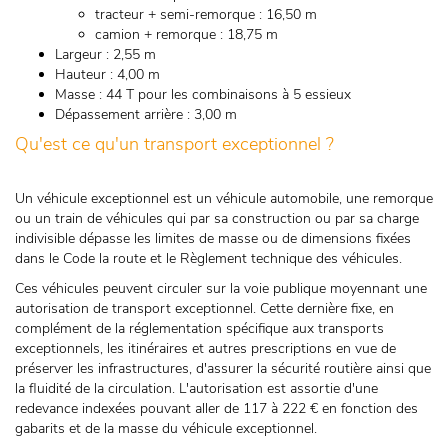
tracteur + semi-remorque : 16,50 m
camion + remorque : 18,75 m
Largeur : 2,55 m
Hauteur : 4,00 m
Masse : 44 T pour les combinaisons à 5 essieux
Dépassement arrière : 3,00 m
Qu'est ce qu'un transport exceptionnel ?
Un véhicule exceptionnel est un véhicule automobile, une remorque
ou un train de véhicules qui par sa construction ou par sa charge
indivisible dépasse les limites de masse ou de dimensions fixées
dans le Code la route et le Règlement technique des véhicules.
Ces véhicules peuvent circuler sur la voie publique moyennant une
autorisation de transport exceptionnel. Cette dernière fixe, en
complément de la réglementation spécifique aux transports
exceptionnels, les itinéraires et autres prescriptions en vue de
préserver les infrastructures, d'assurer la sécurité routière ainsi que
la fluidité de la circulation. L'autorisation est assortie d'une
redevance indexées pouvant aller de 117 à 222 € en fonction des
gabarits et de la masse du véhicule exceptionnel.