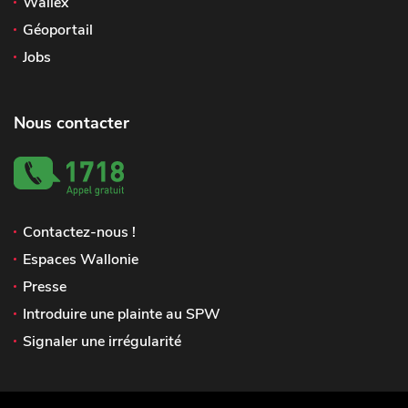
Wallex
Géoportail
Jobs
Nous contacter
Contactez-nous !
Espaces Wallonie
Presse
Introduire une plainte au SPW
Signaler une irrégularité