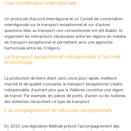
Une coordination interrégionale
Un protocole d'accord interrégional et un Comité de concertation
interrégionale sur le transport exceptionnel et sur d'autres
questions liées au transport non conventionnel ont été établis. Ils
organisent les interactions nécessaires entre les régions en matière
de transport exceptionnel et permettent ainsi une approche
harmonisée entre les 3 régions.
Le transport exceptionnel indispensable à l'activité
économique
La production de biens étant sans cesse plus rapide, meilleure
marché et de qualité croissante, le transport exceptionnel s'avère
indispensable, d'autrant plus que la Wallonie constitue une région
de transit. Par exemple, les pièces de ponts, d'avion ou les turbines
des éoliennes nécessitent ce type de transport.
L'accompagnement de véhicules exceptionnels
En 2010, une législation fédérale prévoit l'accompagnement des