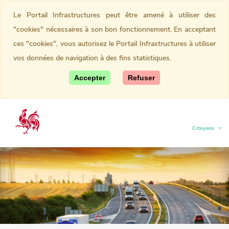
Le Portail Infrastructures peut être amené à utiliser des
"cookies" nécessaires à son bon fonctionnement. En acceptant
ces "cookies", vous autorisez le Portail Infrastructures à utiliser
vos données de navigation à des fins statistiques.
Accepter
Refuser
Citoyens
(current)