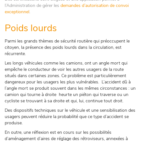
l’Administration de gérer les
demandes d’autorisation de convoi
exceptionnel
.
Poids lourds
Parmi les grands thèmes de sécurité routière qui préoccupent le
citoyen, la présence des poids lourds dans la circulation, est
récurrente.
Les longs véhicules comme les camions, ont un angle mort qui
empêche le conducteur de voir les autres usagers de la route
situés dans certaines zones. Ce problème est particulièrement
dangereux pour les usagers les plus vulnérables. L’accident dû à
l’angle mort se produit souvent dans les mêmes circonstances : un
camion qui tourne à droite heurte un piéton qui traverse ou un
cycliste se trouvant à sa droite et qui, lui, continue tout droit.
Des dispositifs techniques sur le véhicule et une sensibilisation des
usagers peuvent réduire la probabilité que ce type d’accident se
produise.
En outre, une réflexion est en cours sur les possibilités
d’aménagement d’aires de réglage des rétroviseurs, annexées à