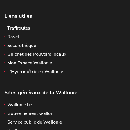
Liens utiles
Trafiroutes
Ravel
Sécurothèque
Guichet des Pouvoirs locaux
Mon Espace Wallonie
L'Hydrométrie en Wallonie
Sites généraux de la Wallonie
Wallonie.be
Gouvernement wallon
Service public de Wallonie