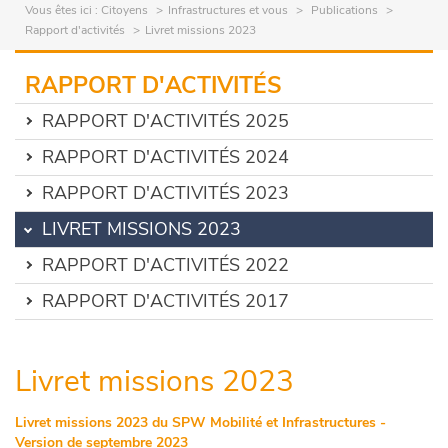
Vous êtes ici :
Citoyens
Infrastructures et vous
Publications
Rapport d'activités
Livret missions 2023
RAPPORT D'ACTIVITÉS
RAPPORT D'ACTIVITÉS 2025
RAPPORT D'ACTIVITÉS 2024
RAPPORT D'ACTIVITÉS 2023
LIVRET MISSIONS 2023
RAPPORT D'ACTIVITÉS 2022
RAPPORT D'ACTIVITÉS 2017
Livret missions 2023
Livret missions 2023 du SPW Mobilité et Infrastructures -
Version de septembre 2023