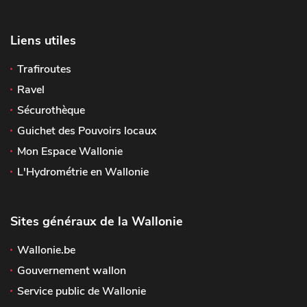
Liens utiles
Trafiroutes
Ravel
Sécurothèque
Guichet des Pouvoirs locaux
Mon Espace Wallonie
L'Hydrométrie en Wallonie
Sites généraux de la Wallonie
Wallonie.be
Gouvernement wallon
Service public de Wallonie