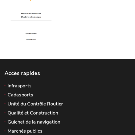
Accès rapides
Infrasports
Cadasports
Unité du Contrôle Routier
Qualité et Construction
Guichet de la navigation
Marchés publics