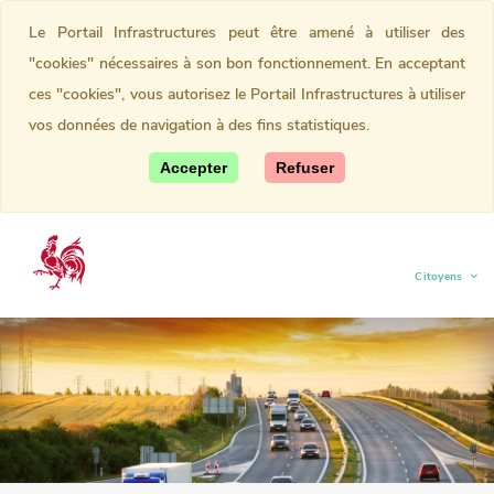
Le Portail Infrastructures peut être amené à utiliser des
"cookies" nécessaires à son bon fonctionnement. En acceptant
ces "cookies", vous autorisez le Portail Infrastructures à utiliser
vos données de navigation à des fins statistiques.
Accepter
Refuser
Citoyens
(current)