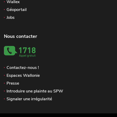
Wallex
Géoportail
Jobs
Nous contacter
Contactez-nous !
Espaces Wallonie
Presse
Introduire une plainte au SPW
Signaler une irrégularité