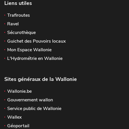
Liens utiles
Trafiroutes
Ravel
Sécurothèque
Guichet des Pouvoirs locaux
Mon Espace Wallonie
L'Hydrométrie en Wallonie
Sites généraux de la Wallonie
Wallonie.be
Gouvernement wallon
Service public de Wallonie
Wallex
Géoportail