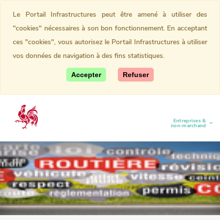
Le Portail Infrastructures peut être amené à utiliser des
"cookies" nécessaires à son bon fonctionnement. En acceptant
ces "cookies", vous autorisez le Portail Infrastructures à utiliser
vos données de navigation à des fins statistiques.
Accepter
Refuser
Entreprises &
(current)
non-marchand