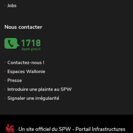
Jobs
Nous contacter
Contactez-nous !
Espaces Wallonie
Presse
Introduire une plainte au SPW
Signaler une irrégularité
Un site officiel du SPW - Portail Infrastructures