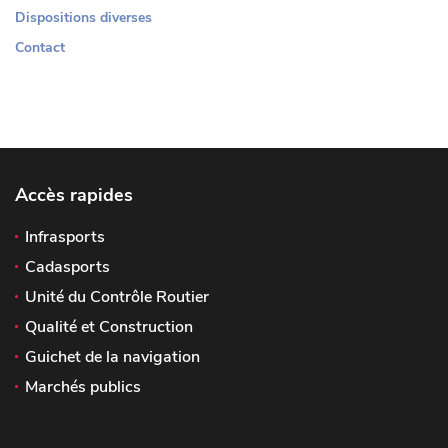
Dispositions diverses
Contact
Accès rapides
Infrasports
Cadasports
Unité du Contrôle Routier
Qualité et Construction
Guichet de la navigation
Marchés publics