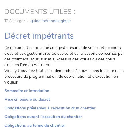
DOCUMENTS UTILES :
Téléchargez le
guide méthodologique
.
Décret impétrants
Ce document est destiné aux gestionnaires de voiries et de cours
d’eau et aux gestionnaires de câbles et canalisations concernés par
des chantiers, sous, sur et au-dessus des voiries ou des cours
d’eau en Région wallonne.
Vous y trouverez toutes les démarches à suivre dans le cadre de la
procédure de programmation, de coordination et d’exécution en
vigueur.
Sommaire et introdution
Mise en oeuvre du décret
Obligations préalables à l'execution d'un chantier
Obligations durant l'execution du chantier
Obligations au terme du chantier