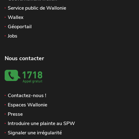
Service public de Wallonie
Wallex
Géoportail
Jobs
Nous contacter
Contactez-nous !
Espaces Wallonie
Presse
Introduire une plainte au SPW
Signaler une irrégularité