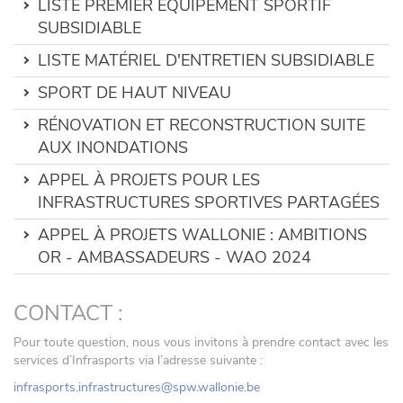
LISTE PREMIER ÉQUIPEMENT SPORTIF
SUBSIDIABLE
LISTE MATÉRIEL D'ENTRETIEN SUBSIDIABLE
SPORT DE HAUT NIVEAU
RÉNOVATION ET RECONSTRUCTION SUITE
AUX INONDATIONS
APPEL À PROJETS POUR LES
INFRASTRUCTURES SPORTIVES PARTAGÉES
APPEL À PROJETS WALLONIE : AMBITIONS
OR - AMBASSADEURS - WAO 2024
CONTACT :
Pour toute question, nous vous invitons à prendre contact avec les
services d’Infrasports via l’adresse suivante :
infrasports.infrastructures@spw.wallonie.be