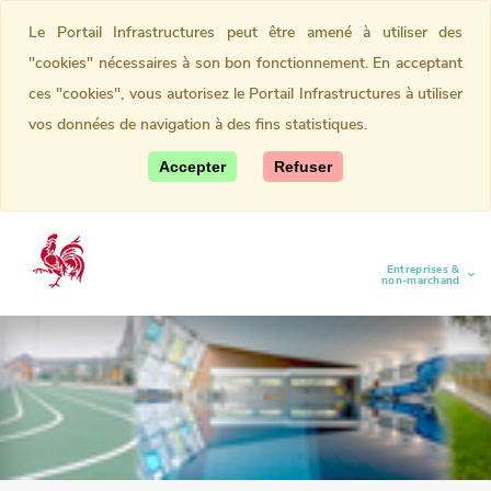
Le Portail Infrastructures peut être amené à utiliser des
"cookies" nécessaires à son bon fonctionnement. En acceptant
ces "cookies", vous autorisez le Portail Infrastructures à utiliser
vos données de navigation à des fins statistiques.
Accepter
Refuser
Entreprises &
(current)
non-marchand