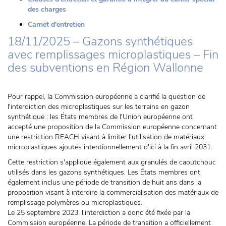
des charges
Carnet d'entretien
18/11/2025 – Gazons synthétiques
avec remplissages microplastiques – Fin
des subventions en Région Wallonne
Pour rappel, la Commission européenne a clarifié la question de
l'interdiction des microplastiques sur les terrains en gazon
synthétique : les États membres de l'Union européenne ont
accepté une proposition de la Commission européenne concernant
une restriction REACH visant à limiter l'utilisation de matériaux
microplastiques ajoutés intentionnellement d'ici à la fin avril 2031.
Cette restriction s'applique également aux granulés de caoutchouc
utilisés dans les gazons synthétiques. Les États membres ont
également inclus une période de transition de huit ans dans la
proposition visant à interdire la commercialisation des matériaux de
remplissage polymères ou microplastiques.
Le 25 septembre 2023, l'interdiction a donc été fixée par la
Commission européenne. La période de transition a officiellement