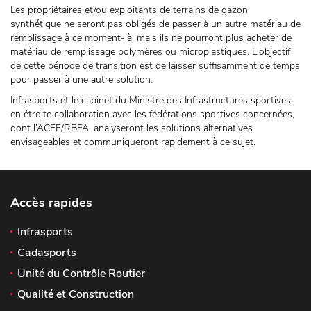
Les propriétaires et/ou exploitants de terrains de gazon
synthétique ne seront pas obligés de passer à un autre matériau de
remplissage à ce moment-là, mais ils ne pourront plus acheter de
matériau de remplissage polymères ou microplastiques. L'objectif
de cette période de transition est de laisser suffisamment de temps
pour passer à une autre solution.
Infrasports et le cabinet du Ministre des Infrastructures sportives,
en étroite collaboration avec les fédérations sportives concernées,
dont l’ACFF/RBFA, analyseront les solutions alternatives
envisageables et communiqueront rapidement à ce sujet.
Accès rapides
Infrasports
Cadasports
Unité du Contrôle Routier
Qualité et Construction