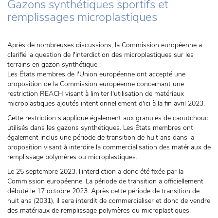
Gazons synthétiques sportifs et
remplissages microplastiques
Après de nombreuses discussions, la Commission européenne a
clarifié la question de l'interdiction des microplastiques sur les
terrains en gazon synthétique :
Les États membres de l'Union européenne ont accepté une
proposition de la Commission européenne concernant une
restriction REACH visant à limiter l'utilisation de matériaux
microplastiques ajoutés intentionnellement d'ici à la fin avril 2023.
Cette restriction s'applique également aux granulés de caoutchouc
utilisés dans les gazons synthétiques. Les États membres ont
également inclus une période de transition de huit ans dans la
proposition visant à interdire la commercialisation des matériaux de
remplissage polymères ou microplastiques.
Le 25 septembre 2023, l'interdiction a donc été fixée par la
Commission européenne. La période de transition a officiellement
débuté le 17 octobre 2023. Après cette période de transition de
huit ans (2031), il sera interdit de commercialiser et donc de vendre
des matériaux de remplissage polymères ou microplastiques.