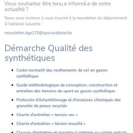
Vous souhaitez être tenu.e informé.e de notre
actualité ?
Nous vous invitons à vous inscrire à la newsletter du département
à l’adresse suivante :
newsletter.dgo170@spw.wallonie.be
Démarche Qualité des
synthétiques
Cadre normatif des revêtements de sol en gazon
synthétique
Guide méthodologique de conception, construction et
entretien des terrains de sport en gazon synthétique
Protocole d'échantillonage et d'analyses chimiques des
granulés de pneus recyclés
Charte d'entretien « terrain sec »
Charte d'entretien « terrain mouillé »
Clauses d'entretien et garantie à intégrer au cahier spécial