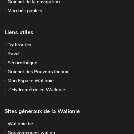
Guichet de la navigation
Marchés publics
Liens utiles
Trafiroutes
Ravel
Sécurothèque
Guichet des Pouvoirs locaux
Mon Espace Wallonie
L'Hydrométrie en Wallonie
Sites généraux de la Wallonie
Wallonie.be
Gouvernement wallon