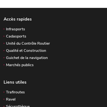
Accès rapides
Infrasports
Cadasports
Unité du Contrôle Routier
Qualité et Construction
Guichet de la navigation
Marchés publics
Liens utiles
Trafiroutes
Ravel
Sécurothèque