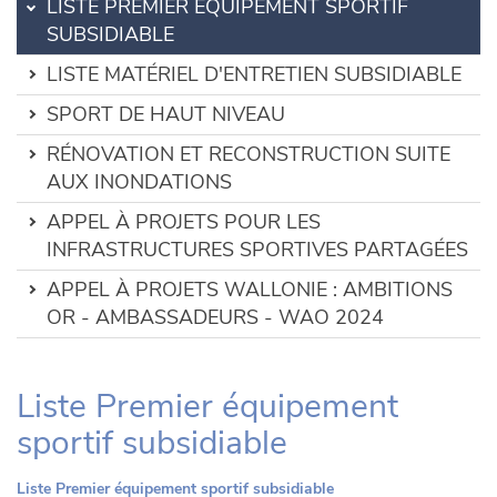
LISTE PREMIER ÉQUIPEMENT SPORTIF
SUBSIDIABLE
LISTE MATÉRIEL D'ENTRETIEN SUBSIDIABLE
SPORT DE HAUT NIVEAU
RÉNOVATION ET RECONSTRUCTION SUITE
AUX INONDATIONS
APPEL À PROJETS POUR LES
INFRASTRUCTURES SPORTIVES PARTAGÉES
APPEL À PROJETS WALLONIE : AMBITIONS
OR - AMBASSADEURS - WAO 2024
Liste Premier équipement
sportif subsidiable
Liste Premier équipement sportif subsidiable