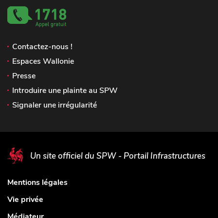
Contactez-nous !
Espaces Wallonie
Presse
Introduire une plainte au SPW
Signaler une irrégularité
Un site officiel du SPW - Portail Infrastructures
Mentions légales
Vie privée
Médiateur