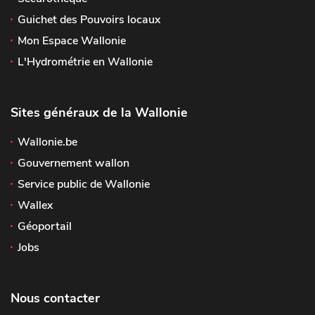
Guichet des Pouvoirs locaux
Mon Espace Wallonie
L'Hydrométrie en Wallonie
Sites généraux de la Wallonie
Wallonie.be
Gouvernement wallon
Service public de Wallonie
Wallex
Géoportail
Jobs
Nous contacter