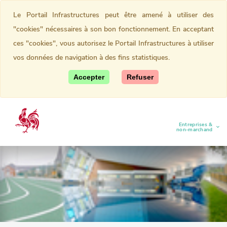
Le Portail Infrastructures peut être amené à utiliser des
"cookies" nécessaires à son bon fonctionnement. En acceptant
ces "cookies", vous autorisez le Portail Infrastructures à utiliser
vos données de navigation à des fins statistiques.
Accepter
Refuser
Entreprises &
(current)
non-marchand