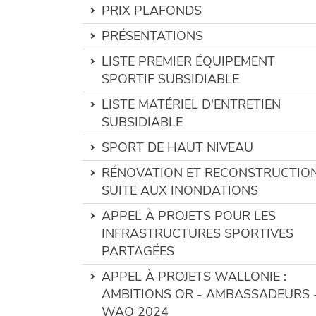
PRIX PLAFONDS
PRÉSENTATIONS
LISTE PREMIER ÉQUIPEMENT
SPORTIF SUBSIDIABLE
LISTE MATÉRIEL D'ENTRETIEN
SUBSIDIABLE
SPORT DE HAUT NIVEAU
RÉNOVATION ET RECONSTRUCTIO
SUITE AUX INONDATIONS
APPEL À PROJETS POUR LES
INFRASTRUCTURES SPORTIVES
PARTAGÉES
APPEL À PROJETS WALLONIE :
AMBITIONS OR - AMBASSADEURS 
WAO 2024