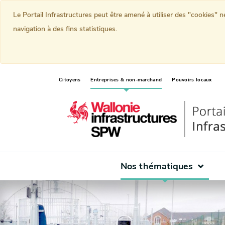
Le Portail Infrastructures peut être amené à utiliser des "cookies" 
navigation à des fins statistiques.
(current)
Citoyens
Entreprises & non-marchand
Pouvoirs locaux
Nos thématiques