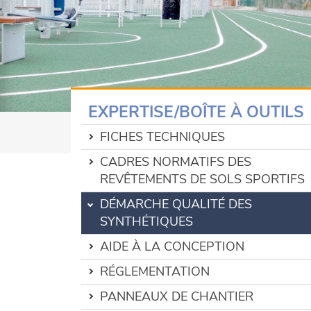
EXPERTISE/BOÎTE À OUTILS
FICHES TECHNIQUES
CADRES NORMATIFS DES
REVÊTEMENTS DE SOLS SPORTIFS
DÉMARCHE QUALITÉ DES
SYNTHÉTIQUES
AIDE À LA CONCEPTION
RÉGLEMENTATION
PANNEAUX DE CHANTIER