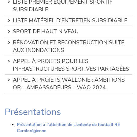
LISTE PREMIER ÉQUIPEMENT SPORTIF
SUBSIDIABLE
LISTE MATÉRIEL D'ENTRETIEN SUBSIDIABLE
SPORT DE HAUT NIVEAU
RÉNOVATION ET RECONSTRUCTION SUITE
AUX INONDATIONS
APPEL À PROJETS POUR LES
INFRASTRUCTURES SPORTIVES PARTAGÉES
APPEL À PROJETS WALLONIE : AMBITIONS
OR - AMBASSADEURS - WAO 2024
Présentations
Présentation à l’attention de L’entente de football RE
Carolorégienne