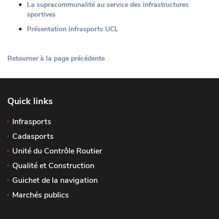
La supracommunalité au service des infrastructures
sportives
Présentation Infrasports UCL
Retourner à la page précédente
Quick links
Infrasports
Cadasports
Unité du Contrôle Routier
Qualité et Construction
Guichet de la navigation
Marchés publics