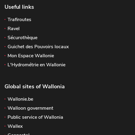
Useful links
Trafiroutes
Ravel
Sécurothèque
Guichet des Pouvoirs locaux
Mon Espace Wallonie
L'Hydrométrie en Wallonie
Global sites of Wallonia
Wallonie.be
Walloon government
Public service of Wallonia
Wallex