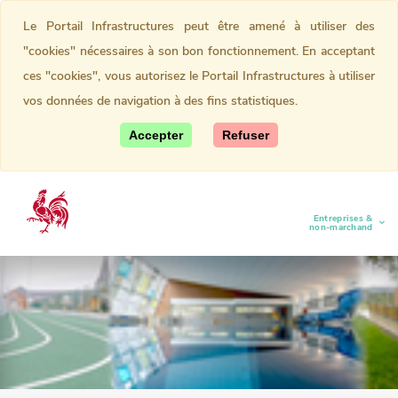
Le Portail Infrastructures peut être amené à utiliser des
"cookies" nécessaires à son bon fonctionnement. En acceptant
ces "cookies", vous autorisez le Portail Infrastructures à utiliser
vos données de navigation à des fins statistiques.
Accepter
Refuser
Entreprises &
(current)
non-marchand