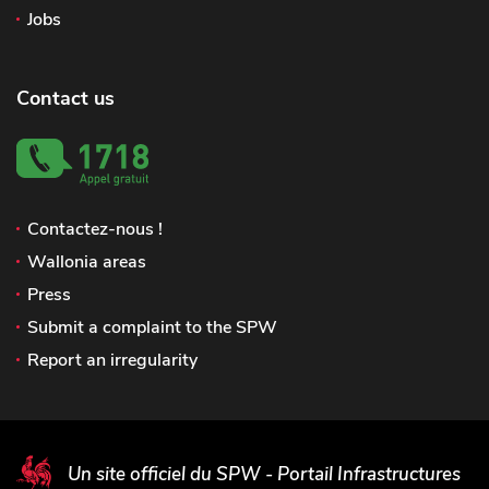
Jobs
Contact us
Contactez-nous !
Wallonia areas
Press
Submit a complaint to the SPW
Report an irregularity
Un site officiel du SPW - Portail Infrastructures