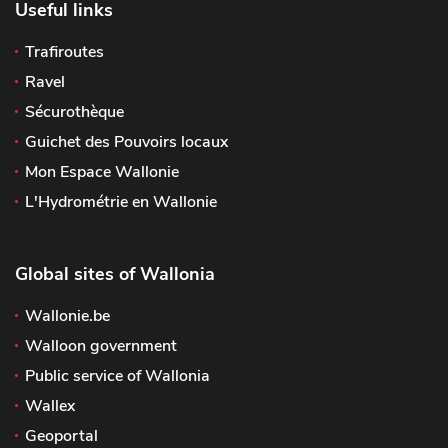
Useful links
Trafiroutes
Ravel
Sécurothèque
Guichet des Pouvoirs locaux
Mon Espace Wallonie
L'Hydrométrie en Wallonie
Global sites of Wallonia
Wallonie.be
Walloon government
Public service of Wallonia
Wallex
Geoportal