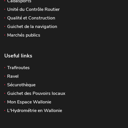
Cadasports
Unité du Contrôle Routier
Qualité et Construction
Guichet de la navigation
Marchés publics
Useful links
Trafiroutes
Ravel
Sécurothèque
Guichet des Pouvoirs locaux
Mon Espace Wallonie
L'Hydrométrie en Wallonie