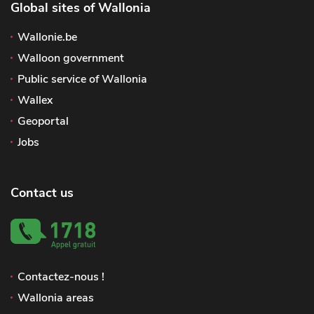
Global sites of Wallonia
Wallonie.be
Walloon government
Public service of Wallonia
Wallex
Geoportal
Jobs
Contact us
Contactez-nous !
Wallonia areas