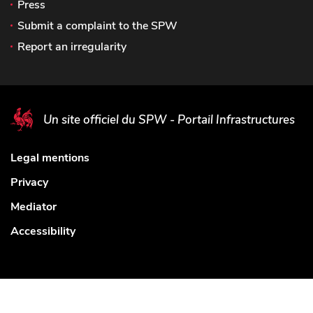
Press
Submit a complaint to the SPW
Report an irregularity
Un site officiel du SPW - Portail Infrastructures
Legal mentions
Privacy
Mediator
Accessibility