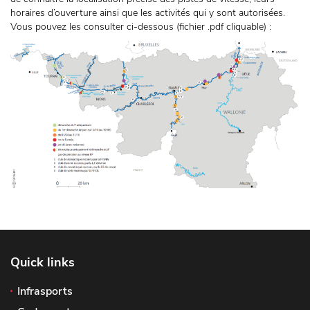
horaires d’ouverture ainsi que les activités qui y sont autorisées.
Vous pouvez les consulter ci-dessous (fichier .pdf cliquable) :
Quick links
Infrasports