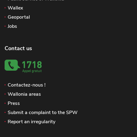
Wallex
Geoportal
Jobs
Contact us
Contactez-nous !
Wallonia areas
Press
Submit a complaint to the SPW
Report an irregularity