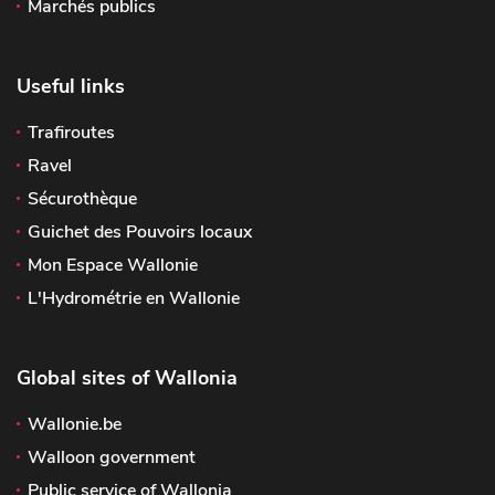
Marchés publics
Useful links
Trafiroutes
Ravel
Sécurothèque
Guichet des Pouvoirs locaux
Mon Espace Wallonie
L'Hydrométrie en Wallonie
Global sites of Wallonia
Wallonie.be
Walloon government
Public service of Wallonia