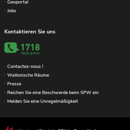
Geoportal
Jobs
Kontaktieren Sie uns
Contactez-nous !
Wallonische Räume
Presse
Reichen Sie eine Beschwerde beim SPW ein
Melden Sie eine Unregelmäßigkeit