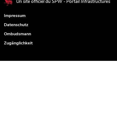
Un site officiel du SPW - Portail Infrastructures
Impressum
Datenschutz
Ombudsmann
Zugänglichkeit