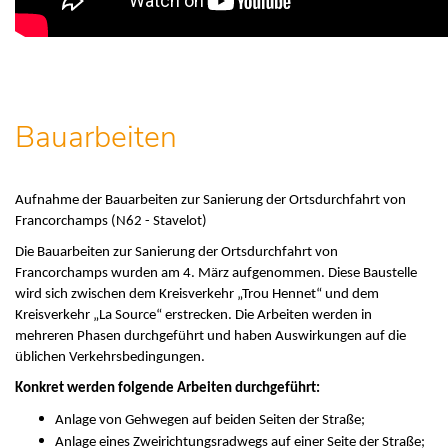
Bauarbeiten
Aufnahme der Bauarbeiten zur Sanierung der Ortsdurchfahrt von
Francorchamps (N62 - Stavelot)
Die Bauarbeiten zur Sanierung der Ortsdurchfahrt von
Francorchamps wurden am 4. März aufgenommen. Diese Baustelle
wird sich zwischen dem Kreisverkehr „Trou Hennet“ und dem
Kreisverkehr „La Source“ erstrecken. Die Arbeiten werden in
mehreren Phasen durchgeführt und haben Auswirkungen auf die
üblichen Verkehrsbedingungen.
Konkret werden folgende Arbeiten durchgeführt:
Anlage von Gehwegen auf beiden Seiten der Straße;
Anlage eines Zweirichtungsradwegs auf einer Seite der Straße;