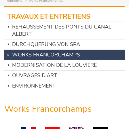
entretiens
Works Francorchamps
TRAVAUX ET ENTRETIENS
REHAUSSEMENT DES PONTS DU CANAL
ALBERT
DURCHQUERUNG VON SPA
WORKS FRANCORCHAMPS
MODERNISATION DE LA LOUVIÈRE
OUVRAGES D'ART
ENVIRONNEMENT
Works Francorchamps