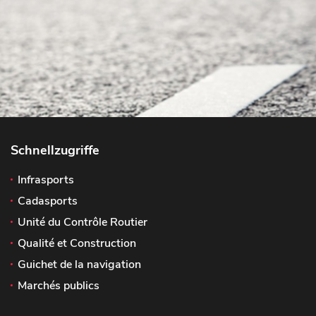
Schnellzugriffe
Infrasports
Cadasports
Unité du Contrôle Routier
Qualité et Construction
Guichet de la navigation
Marchés publics