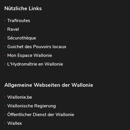
Nützliche Links
Trafiroutes
Ravel
Sécurothèque
Guichet des Pouvoirs locaux
Mon Espace Wallonie
L'Hydrométrie en Wallonie
Allgemeine Webseiten der Wallonie
Wallonie.be
Wallonische Regierung
Öffentlicher Dienst der Wallonie
Wallex