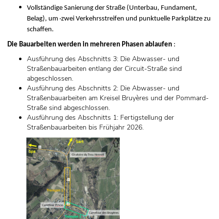
Vollständige Sanierung der Straße (Unterbau, Fundament,
Belag), um
zwei Verkehrsstreifen und punktuelle Parkplätze zu
schaffen.
Die Bauarbeiten werden in mehreren Phasen ablaufen
:
Ausführung des Abschnitts 3: Die Abwasser- und
Straßenbauarbeiten entlang der Circuit-Straße sind
abgeschlossen.
Ausführung des Abschnitts 2: Die Abwasser- und
Straßenbauarbeiten am Kreisel Bruyères und der Pommard-
Straße sind abgeschlossen.
Ausführung des Abschnitts 1: Fertigstellung der
Straßenbauarbeiten bis Frühjahr 2026.