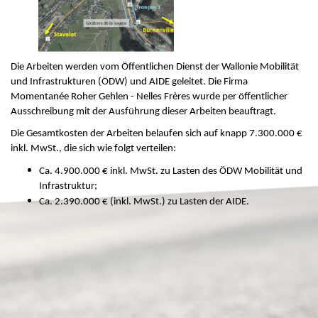
Die Arbeiten werden vom Öffentlichen Dienst der Wallonie Mobilität
und Infrastrukturen (ÖDW) und AIDE geleitet. Die Firma
Momentanée Roher Gehlen - Nelles Frères wurde per öffentlicher
Ausschreibung mit der Ausführung dieser Arbeiten beauftragt.
Die Gesamtkosten der Arbeiten belaufen sich auf knapp 7.300.000 €
inkl. MwSt., die sich wie folgt verteilen:
Ca. 4.900.000 € inkl. MwSt. zu Lasten des ÖDW Mobilität und
Infrastruktur;
Ca. 2.390.000 € (inkl. MwSt.) zu Lasten der AIDE.