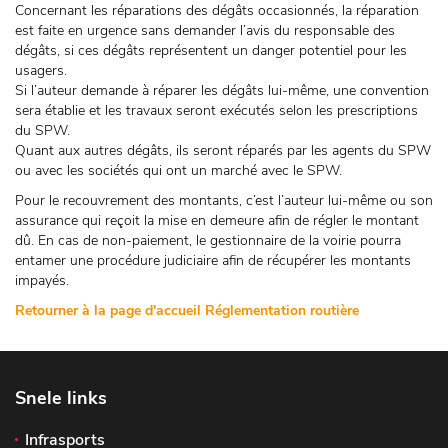
Concernant les réparations des dégâts occasionnés, la réparation
est faite en urgence sans demander l’avis du responsable des
dégâts, si ces dégâts représentent un danger potentiel pour les
usagers.
Si l’auteur demande à réparer les dégâts lui-même, une convention
sera établie et les travaux seront exécutés selon les prescriptions
du SPW.
Quant aux autres dégâts, ils seront réparés par les agents du SPW
ou avec les sociétés qui ont un marché avec le SPW.
Pour le recouvrement des montants, c’est l’auteur lui-même ou son
assurance qui reçoit la mise en demeure afin de régler le montant
dû. En cas de non-paiement, le gestionnaire de la voirie pourra
entamer une procédure judiciaire afin de récupérer les montants
impayés.
Retourner à la page d'accueil Réglementation routière
Snele links
Infrasports