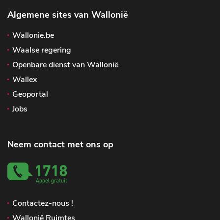
Algemene sites van Wallonië
Wallonie.be
Waalse regering
Openbare dienst van Wallonië
Wallex
Geoportal
Jobs
Neem contact met ons op
Contactez-nous !
Wallonië Ruimtes