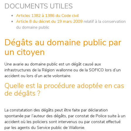
DOCUMENTS UTILES
Articles 1382 à 1386 du Code civil
Article 8 du décret du 19 mars 2009
relatif à la conservation
du domaine public
Dégâts au domaine public par
un citoyen
Une avarie au domaine public est un dégât causé aux
infrastructures de la Région wallonne ou de la SOFICO lors d’un
accident ou lors d’un acte volontaire.
Quelle est la procédure adoptée en cas
de dégâts ?
La constatation des dégâts peut être faite par déclaration
spontanée par l’auteur des dégâts, par constat de Police suite à un
accident où les policiers sont intervenus ou par constat effectué
par les agents du Service public de Wallonie.