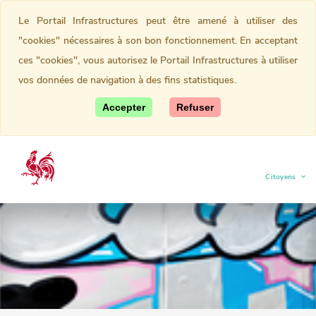
Le Portail Infrastructures peut être amené à utiliser des
"cookies" nécessaires à son bon fonctionnement. En acceptant
ces "cookies", vous autorisez le Portail Infrastructures à utiliser
vos données de navigation à des fins statistiques.
Accepter
Refuser
Citoyens
(current)