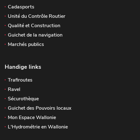
Cadasports
Unité du Contrôle Routier
Qualité et Construction
Guichet de la navigation
Marchés publics
Handige links
Trafiroutes
Ravel
Sécurothèque
Guichet des Pouvoirs locaux
Mon Espace Wallonie
L'Hydrométrie en Wallonie