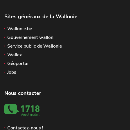
Sites généraux de la Wallonie
Wallonie.be
Gouvernement wallon
Service public de Wallonie
Wallex
Géoportail
Jobs
Nous contacter
Contactez-nous !