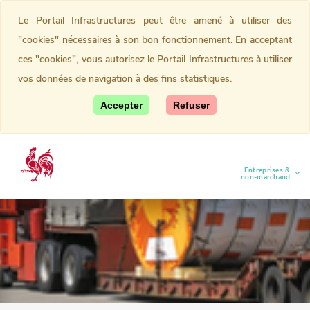
Le Portail Infrastructures peut être amené à utiliser des
"cookies" nécessaires à son bon fonctionnement. En acceptant
ces "cookies", vous autorisez le Portail Infrastructures à utiliser
vos données de navigation à des fins statistiques.
Accepter
Refuser
Entreprises &
(current)
non-marchand