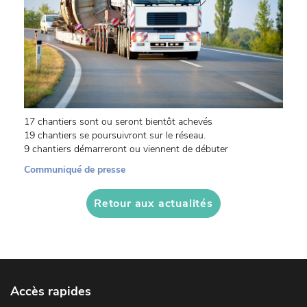
17 chantiers sont ou seront bientôt achevés
19 chantiers se poursuivront sur le réseau.
9 chantiers démarreront ou viennent de débuter
Communiqué de presse
Retour aux actualités
Accès rapides