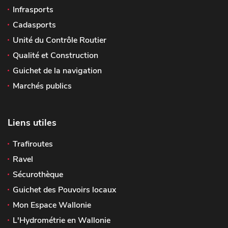
Infrasports
Cadasports
Unité du Contrôle Routier
Qualité et Construction
Guichet de la navigation
Marchés publics
Liens utiles
Trafiroutes
Ravel
Sécurothèque
Guichet des Pouvoirs locaux
Mon Espace Wallonie
L'Hydrométrie en Wallonie