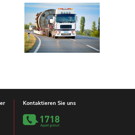
er
Kontaktieren Sie uns