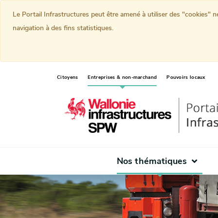
Le Portail Infrastructures peut être amené à utiliser des "cookies" 
navigation à des fins statistiques.
(current)
Citoyens
Entreprises & non-marchand
Pouvoirs locaux
Nos thématiques