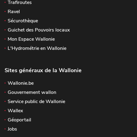
Trafiroutes
Ravel
Sécurothèque
Guichet des Pouvoirs locaux
Mon Espace Wallonie
L'Hydrométrie en Wallonie
Sites généraux de la Wallonie
Wallonie.be
Gouvernement wallon
Service public de Wallonie
Wallex
Géoportail
Jobs