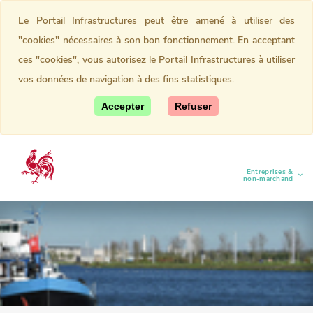
Le Portail Infrastructures peut être amené à utiliser des
"cookies" nécessaires à son bon fonctionnement. En acceptant
ces "cookies", vous autorisez le Portail Infrastructures à utiliser
vos données de navigation à des fins statistiques.
Accepter
Refuser
Entreprises &
(current)
non-marchand