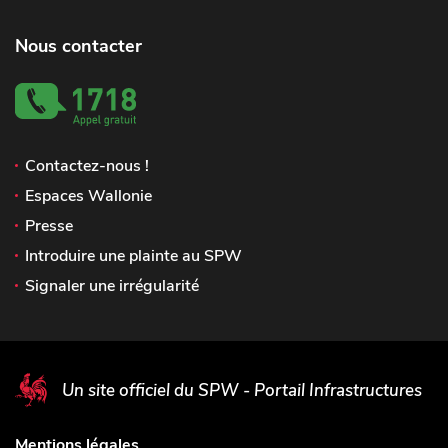
Nous contacter
Contactez-nous !
Espaces Wallonie
Presse
Introduire une plainte au SPW
Signaler une irrégularité
Un site officiel du SPW - Portail Infrastructures
Mentions légales