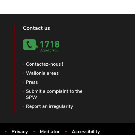
Contact us
Contactez-nous !
Wallonia areas
Press
Submit a complaint to the
SPW
Report an irregularity
Privacy
Mediator
Accessibility