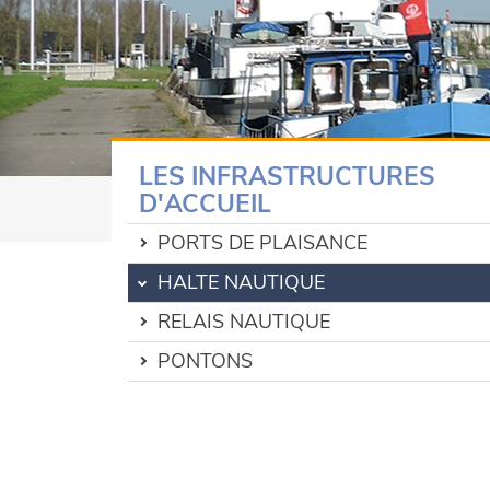
LES INFRASTRUCTURES
D'ACCUEIL
PORTS DE PLAISANCE
HALTE NAUTIQUE
RELAIS NAUTIQUE
PONTONS