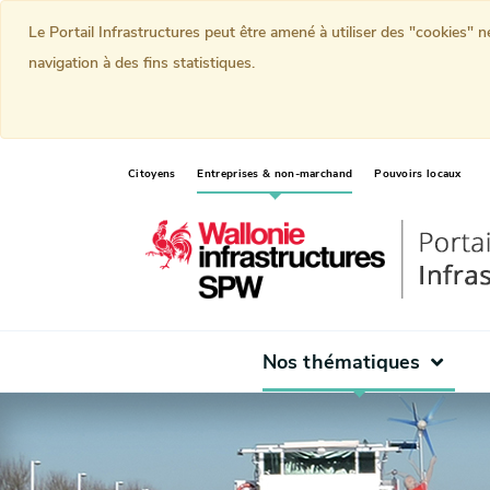
Le Portail Infrastructures peut être amené à utiliser des "cookies" 
navigation à des fins statistiques.
(current)
Citoyens
Entreprises & non-marchand
Pouvoirs locaux
Nos thématiques