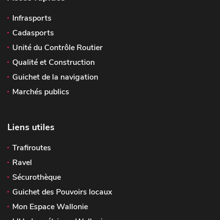
Infrasports
Cadasports
Unité du Contrôle Routier
Qualité et Construction
Guichet de la navigation
Marchés publics
Liens utiles
Trafiroutes
Ravel
Sécurothèque
Guichet des Pouvoirs locaux
Mon Espace Wallonie