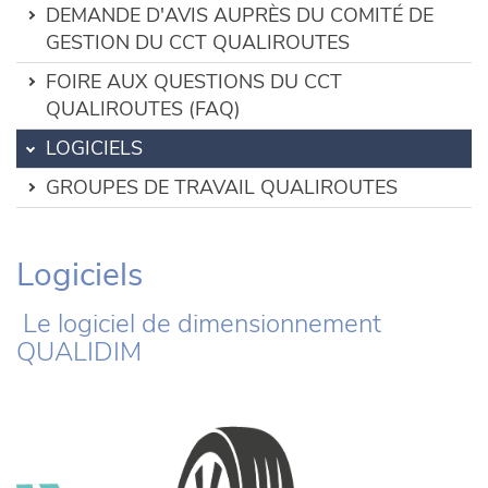
DEMANDE D'AVIS AUPRÈS DU COMITÉ DE
GESTION DU CCT QUALIROUTES
FOIRE AUX QUESTIONS DU CCT
QUALIROUTES (FAQ)
LOGICIELS
GROUPES DE TRAVAIL QUALIROUTES
Logiciels
Le logiciel de dimensionnement
QUALIDIM