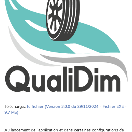
Téléchargez
le fichier (Version 3.0.0 du 29/11/2024 - Fichier EXE -
9,7 Mo)
.
Au lancement de l'application et dans certaines configurations de