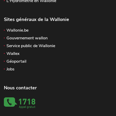
L'Hydrométrie en Wallonie
Sites généraux de la Wallonie
Wallonie.be
Gouvernement wallon
Service public de Wallonie
Wallex
Géoportail
Jobs
Nous contacter