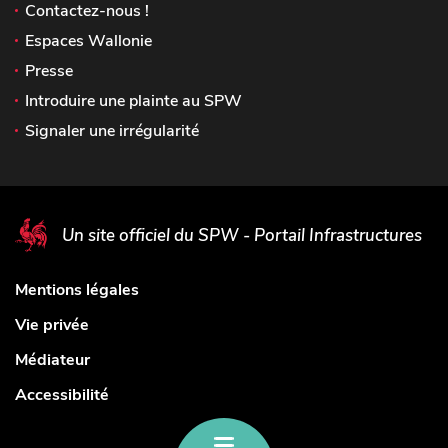
Contactez-nous !
Espaces Wallonie
Presse
Introduire une plainte au SPW
Signaler une irrégularité
Un site officiel du SPW - Portail Infrastructures
Mentions légales
Vie privée
Médiateur
Accessibilité