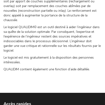
soit par apport de couches supplémentaires (rechargement ou
overlay) soit par remplacement des couches abîmées par de
nouvelles (reconstruction partielle ou inlay). Le renforcement est
donc appelé à augmenter la portance de la structure de la
chaussée.
Le logiciel QUALIDIM© est un outil destiné à aider l’ingénieur dans
sa quête de la solution optimale. Par conséquent, l’expertise et
l’expérience de l’ingénieur restent des sources impératives et
indissociables dans le processus décisionnel. L’ingénieur doit
garder une vue critique et rationnelle sur les résultats fournis par le
logiciel.
Le logiciel est mis gratuitement à la disposition des personnes
intéressées.
QUALIDIM contient également une fonction d’aide détaillée.
Accès rapides