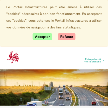
Le Portail Infrastructures peut être amené à utiliser des
"cookies" nécessaires à son bon fonctionnement. En acceptant
ces "cookies", vous autorisez le Portail Infrastructures à utiliser
vos données de navigation à des fins statistiques.
Accepter
Refuser
Entreprises &
(current)
non-marchand