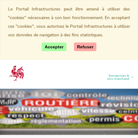
Le Portail Infrastructures peut être amené à utiliser des
"cookies" nécessaires à son bon fonctionnement. En acceptant
ces "cookies", vous autorisez le Portail Infrastructures à utiliser
vos données de navigation à des fins statistiques.
Accepter
Refuser
Entreprises &
(current)
non-marchand