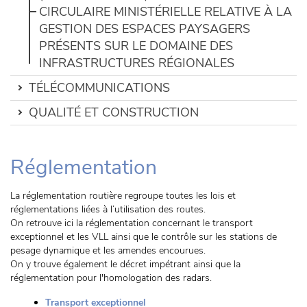
CIRCULAIRE MINISTÉRIELLE RELATIVE À LA
GESTION DES ESPACES PAYSAGERS
PRÉSENTS SUR LE DOMAINE DES
INFRASTRUCTURES RÉGIONALES
TÉLÉCOMMUNICATIONS
QUALITÉ ET CONSTRUCTION
Réglementation
La réglementation routière regroupe toutes les lois et
réglementations liées à l’utilisation des routes.
On retrouve ici la réglementation concernant le transport
exceptionnel et les VLL ainsi que le contrôle sur les stations de
pesage dynamique et les amendes encourues.
On y trouve également le décret impétrant ainsi que la
réglementation pour l'homologation des radars.
Transport exceptionnel