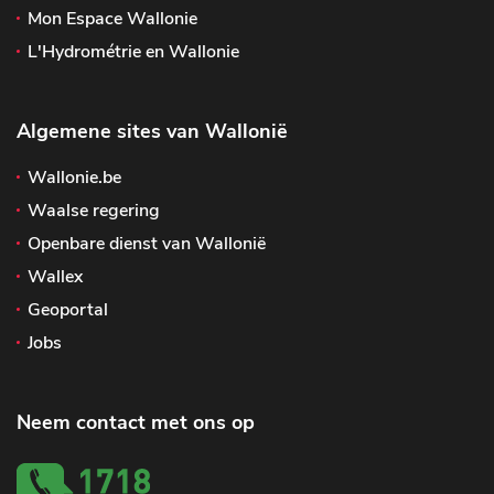
Mon Espace Wallonie
L'Hydrométrie en Wallonie
Algemene sites van Wallonië
Wallonie.be
Waalse regering
Openbare dienst van Wallonië
Wallex
Geoportal
Jobs
Neem contact met ons op