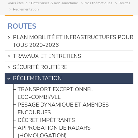
Vous êtes ici :
Entreprises & non-marchand
Nos thématiques
Routes
Réglementation
ROUTES
PLAN MOBILITÉ ET INFRASTRUCTURES POUR
TOUS 2020-2026
TRAVAUX ET ENTRETIENS
SÉCURITÉ ROUTIÈRE
RÉGLEMENTATION
TRANSPORT EXCEPTIONNEL
ECO-COMBI/VLL
PESAGE DYNAMIQUE ET AMENDES
ENCOURUES
DÉCRET IMPÉTRANTS
APPROBATION DE RADARS
(HOMOLOGATION)