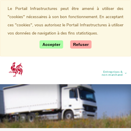
Le Portail Infrastructures peut être amené à utiliser des
"cookies" nécessaires à son bon fonctionnement. En acceptant
ces "cookies", vous autorisez le Portail Infrastructures à utiliser
vos données de navigation à des fins statistiques.
Accepter
Refuser
Entreprises &
(current)
non-marchand