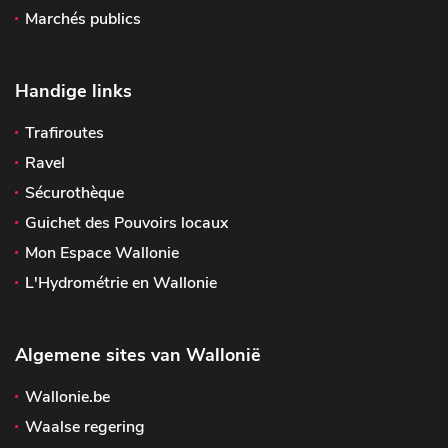
Marchés publics
Handige links
Trafiroutes
Ravel
Sécurothèque
Guichet des Pouvoirs locaux
Mon Espace Wallonie
L'Hydrométrie en Wallonie
Algemene sites van Wallonië
Wallonie.be
Waalse regering