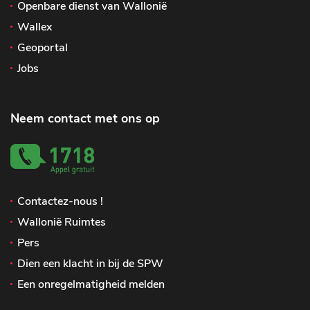
Openbare dienst van Wallonië
Wallex
Geoportal
Jobs
Neem contact met ons op
Contactez-nous !
Wallonië Ruimtes
Pers
Dien een klacht in bij de SPW
Een onregelmatigheid melden