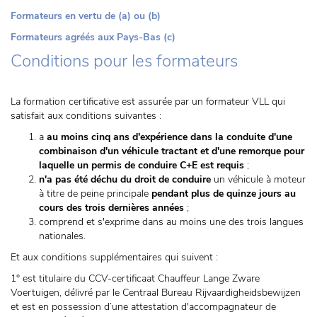
Formateurs en vertu de (a) ou (b)
Formateurs agréés aux Pays-Bas (c)
Conditions pour les formateurs
La formation certificative est assurée par un formateur VLL qui
satisfait aux conditions suivantes :
a
au moins cinq ans d'expérience dans la conduite d'une
combinaison d'un véhicule tractant et d'une remorque pour
laquelle un permis de conduire C+E est requis
;
n'a pas été déchu du droit de conduire
un véhicule à moteur
à titre de peine principale
pendant plus de quinze jours au
cours des trois dernières années
;
comprend et s'exprime dans au moins une des trois langues
nationales.
Et aux conditions supplémentaires qui suivent :
1° est titulaire du CCV-certificaat Chauffeur Lange Zware
Voertuigen, délivré par le Centraal Bureau Rijvaardigheidsbewijzen
et est en possession d’une attestation d'accompagnateur de