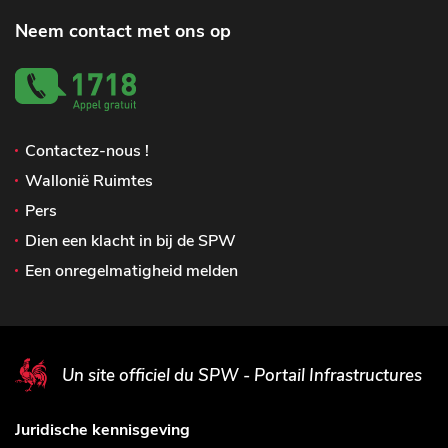
Neem contact met ons op
Contactez-nous !
Wallonië Ruimtes
Pers
Dien een klacht in bij de SPW
Een onregelmatigheid melden
Un site officiel du SPW - Portail Infrastructures
Juridische kennisgeving