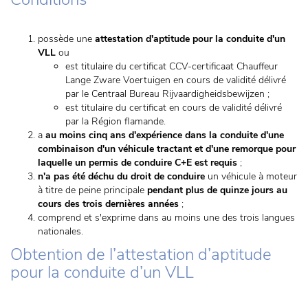
possède une
attestation d'aptitude pour la conduite d'un
VLL
ou
est titulaire du certificat CCV-certificaat Chauffeur
Lange Zware Voertuigen en cours de validité délivré
par le Centraal Bureau Rijvaardigheidsbewijzen ;
est titulaire du certificat en cours de validité délivré
par la Région flamande.
a
au moins cinq ans d'expérience dans la conduite d'une
combinaison d'un véhicule tractant et d'une remorque pour
laquelle un permis de conduire C+E est requis
;
n'a pas été déchu du droit de conduire
un véhicule à moteur
à titre de peine principale
pendant plus de quinze jours au
cours des trois dernières années
;
comprend et s'exprime dans au moins une des trois langues
nationales.
Obtention de l’attestation d’aptitude
pour la conduite d’un VLL