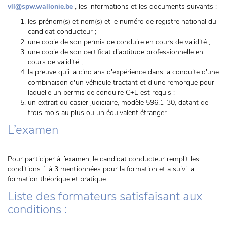
vll@spw.wallonie.be
, les informations et les documents suivants :
les prénom(s) et nom(s) et le numéro de registre national du
candidat conducteur ;
une copie de son permis de conduire en cours de validité ;
une copie de son certificat d’aptitude professionnelle en
cours de validité ;
la preuve qu’il a cinq ans d'expérience dans la conduite d'une
combinaison d'un véhicule tractant et d’une remorque pour
laquelle un permis de conduire C+E est requis ;
un extrait du casier judiciaire, modèle 596.1-30, datant de
trois mois au plus ou un équivalent étranger.
L’examen
Pour participer à l’examen, le candidat conducteur remplit les
conditions 1 à 3 mentionnées pour la formation et a suivi la
formation théorique et pratique.
Liste des formateurs satisfaisant aux
conditions :