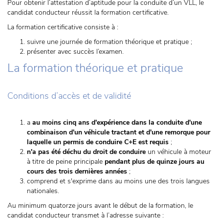
Pour obtenir l’attestation d’aptitude pour la conduite d’un VLL, le
candidat conducteur réussit la formation certificative.
La formation certificative consiste à :
suivre une journée de formation théorique et pratique ;
présenter avec succès l’examen.
La formation théorique et pratique
Conditions d’accès et de validité
a
au moins cinq ans d'expérience dans la conduite d'une
combinaison d'un véhicule tractant et d'une remorque pour
laquelle un permis de conduire C+E est requis
;
n'a pas été déchu du droit de conduire
un véhicule à moteur
à titre de peine principale
pendant plus de quinze jours au
cours des trois dernières années
;
comprend et s'exprime dans au moins une des trois langues
nationales.
Au minimum quatorze jours avant le début de la formation, le
candidat conducteur transmet à l’adresse suivante :