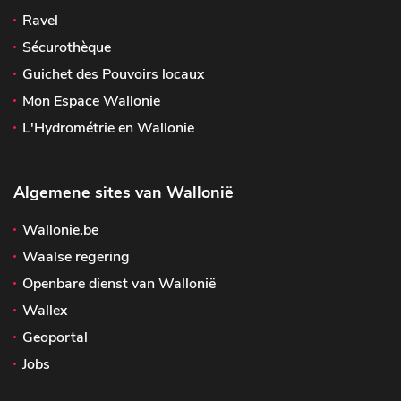
Ravel
Sécurothèque
Guichet des Pouvoirs locaux
Mon Espace Wallonie
L'Hydrométrie en Wallonie
Algemene sites van Wallonië
Wallonie.be
Waalse regering
Openbare dienst van Wallonië
Wallex
Geoportal
Jobs