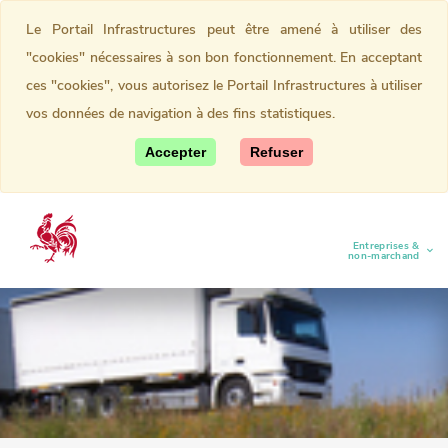
Le Portail Infrastructures peut être amené à utiliser des
"cookies" nécessaires à son bon fonctionnement. En acceptant
ces "cookies", vous autorisez le Portail Infrastructures à utiliser
vos données de navigation à des fins statistiques.
Accepter
Refuser
Entreprises &
(current)
non-marchand