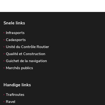
Snele links
Infrasports
Cadasports
Unité du Contrôle Routier
Qualité et Construction
Guichet de la navigation
Marchés publics
Handige links
Trafiroutes
Ravel