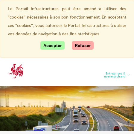
Le Portail Infrastructures peut être amené à utiliser des
"cookies" nécessaires à son bon fonctionnement. En acceptant
ces "cookies", vous autorisez le Portail Infrastructures à utiliser
vos données de navigation à des fins statistiques.
Accepter
Refuser
Entreprises &
(current)
non-marchand