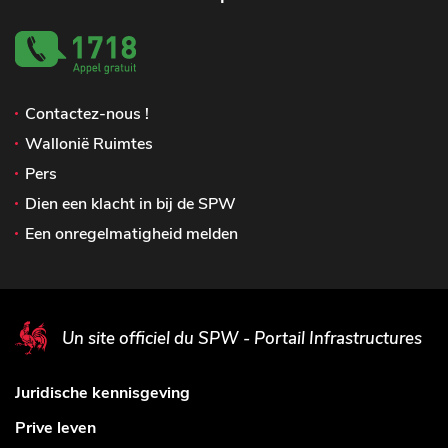
Contactez-nous !
Wallonië Ruimtes
Pers
Dien een klacht in bij de SPW
Een onregelmatigheid melden
Un site officiel du SPW - Portail Infrastructures
Juridische kennisgeving
Prive leven