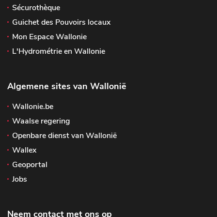
Sécurothèque
Guichet des Pouvoirs locaux
Mon Espace Wallonie
L'Hydrométrie en Wallonie
Algemene sites van Wallonië
Wallonie.be
Waalse regering
Openbare dienst van Wallonië
Wallex
Geoportal
Jobs
Neem contact met ons op